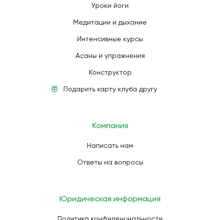
Уроки йоги
Медитации и дыхание
Интенсивные курсы
Асаны и упражнения
Конструктор
Подарить карту клуба другу
Компания
Написать нам
Ответы на вопросы
Юридическая информация
Политика конфиденциальности