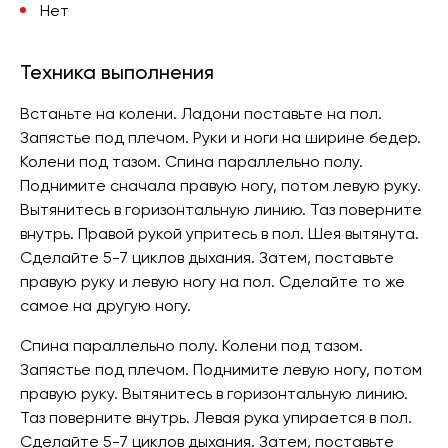
Нет
Техника выполнения
Встаньте на колени. Ладони поставьте на пол.
Запястье под плечом. Руки и ноги на ширине бедер.
Колени под тазом. Спина параллельно полу.
Поднимите сначала правую ногу, потом левую руку.
Вытянитесь в горизонтальную линию. Таз поверните
внутрь. Правой рукой упритесь в пол. Шея вытянута.
Сделайте 5-7 циклов дыхания. Затем, поставьте
правую руку и левую ногу на пол. Сделайте то же
самое на другую ногу.
Спина параллельно полу. Колени под тазом.
Запястье под плечом. Поднимите левую ногу, потом
правую руку. Вытянитесь в горизонтальную линию.
Таз поверните внутрь. Левая рука упирается в пол.
Сделайте 5-7 циклов дыхания. Затем, поставьте