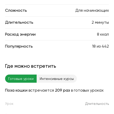
Сложность
Для начинающих
Длительность
2 минуты
Расход энергии
8 ккал
Популярность
18
из
442
Где можно встретить
Готовые уроки
Интенсивные курсы
Поза кошки
встречается
209 раз
в готовых уроках
Урок
Длительность