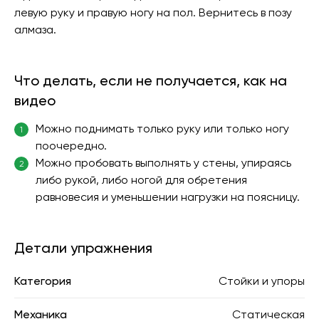
левую руку и правую ногу на пол. Вернитесь в позу
алмаза.
Что делать, если не получается, как на
видео
Можно поднимать только руку или только ногу
1
поочередно.
Можно пробовать выполнять у стены, упираясь
2
либо рукой, либо ногой для обретения
равновесия и уменьшении нагрузки на поясницу.
Детали упражнения
Категория
Стойки и упоры
Механика
Статическая