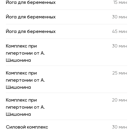
Йога для беременных
15 мин
Йога для беременных
30 мин
Йога для беременных
45 мин
Комплекс при
30 мин
гипертонии от А.
Шишонина
Комплекс при
25 мин
гипертонии от А.
Шишонина
Комплекс при
20 мин
гипертонии от А.
Шишонина
Силовой комплекс
30 мин