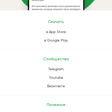
Скачать
в App Store
в Google Play
Сообщества
Telegram
Youtube
Вконтакте
Полезное