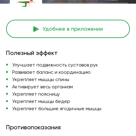
Удобнее в приложении
Полезный эффект
Улучшает подвижность суставов рук
Развивает баланс и координацию
Укрепляет мышцы спины
Активирует весь организм
Укрепляет поясницу
Укрепляет мышцы бедер
Укрепляет большие ягодичные мышцы
Противопоказания