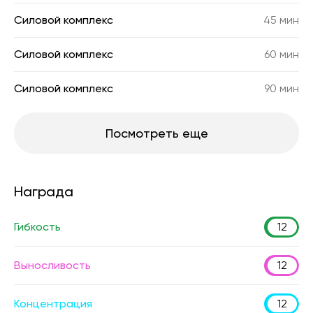
Силовой комплекс
45 мин
Силовой комплекс
60 мин
Силовой комплекс
90 мин
Посмотреть еще
Награда
Гибкость
12
Выносливость
12
Концентрация
12