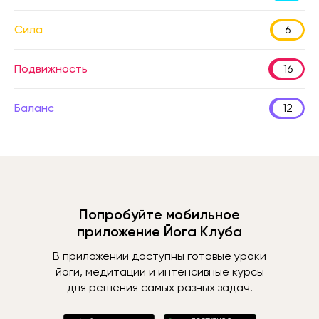
Сила
6
Подвижность
16
Баланс
12
Попробуйте мобильное
приложение Йога Клуба
В приложении доступны готовые уроки
йоги, медитации и интенсивные курсы
для решения самых разных задач.