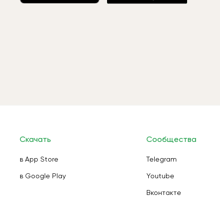
Скачать
Сообщества
в App Store
Telegram
в Google Play
Youtube
Вконтакте