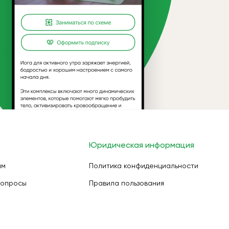
Юридическая информация
ам
Политика конфиденциальности
вопросы
Правила пользования