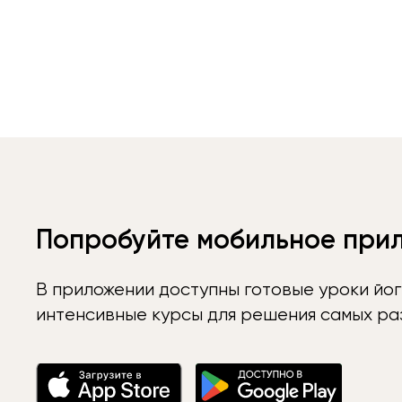
Попробуйте мобильное при
В приложении доступны готовые уроки йог
интенсивные курсы для решения самых раз