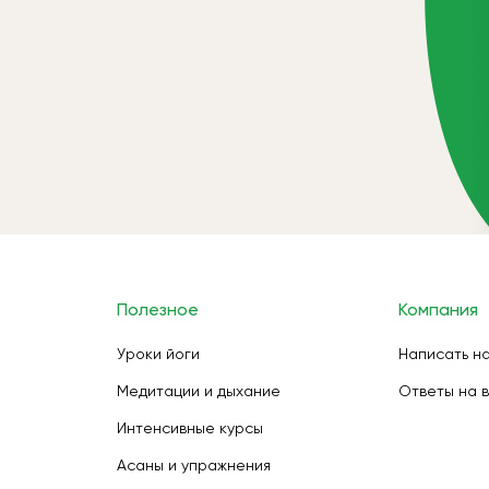
Полезное
Компания
Уроки йоги
Написать н
Медитации и дыхание
Ответы на 
Интенсивные курсы
Асаны и упражнения