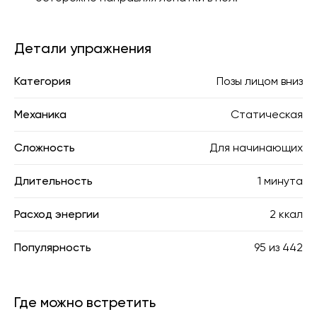
Детали упражнения
Категория
Позы лицом вниз
Механика
Статическая
Сложность
Для начинающих
Длительность
1 минута
Расход энергии
2 ккал
Популярность
95
из
442
Где можно встретить