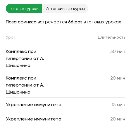
Готовые уроки
Интенсивные курсы
Поза сфинкса
встречается
66 раз
в готовых уроках
Урок
Длительность
Комплекс при
30 мин
гипертонии от А.
Шишонина
Комплекс при
20 мин
гипертонии от А.
Шишонина
Укрепление иммунитета
15 мин
Укрепление иммунитета
20 мин