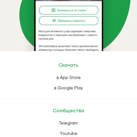
Скачать
в App Store
в Google Play
Сообщества
Telegram
Youtube