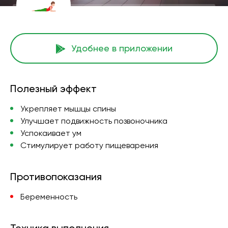
Удобнее в приложении
Полезный эффект
Укрепляет мышцы спины
Улучшает подвижность позвоночника
Успокаивает ум
Стимулирует работу пищеварения
Противопоказания
Беременность