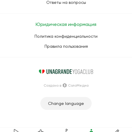
Ответы на вопросы
Юридическая информация
Политика конфиденциальности
Правила пользования
Создано в
СолоМедиа
Change language