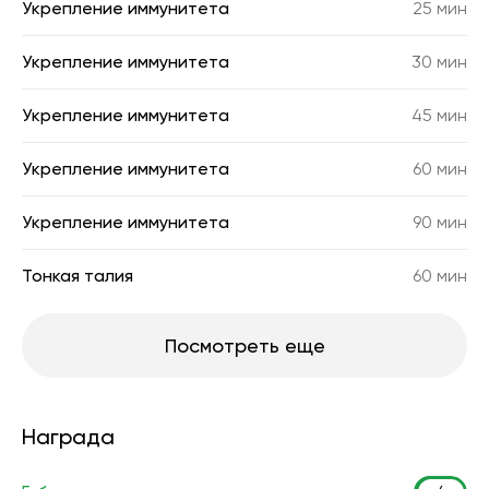
Укрепление иммунитета
25 мин
Укрепление иммунитета
30 мин
Укрепление иммунитета
45 мин
Укрепление иммунитета
60 мин
Укрепление иммунитета
90 мин
Тонкая талия
60 мин
Посмотреть еще
Награда