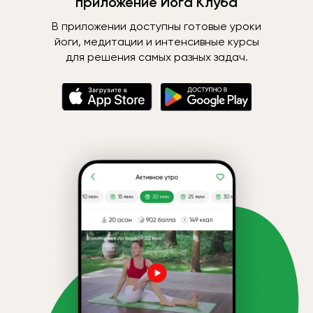
приложение Йога Клуба
В приложении доступны готовые уроки
йоги, медитации и интенсивные курсы
для решения самых разных задач.