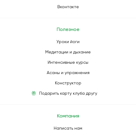
Вконтакте
Полезное
Уроки йоги
Медитации и дыхание
Интенсивные курсы
Асаны и упражнения
Конструктор
Подарить карту клуба другу
Компания
Написать нам