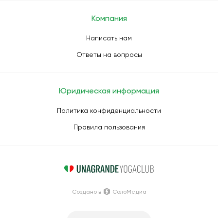
Компания
Написать нам
Ответы на вопросы
Юридическая информация
Политика конфиденциальности
Правила пользования
Создано в
СолоМедиа