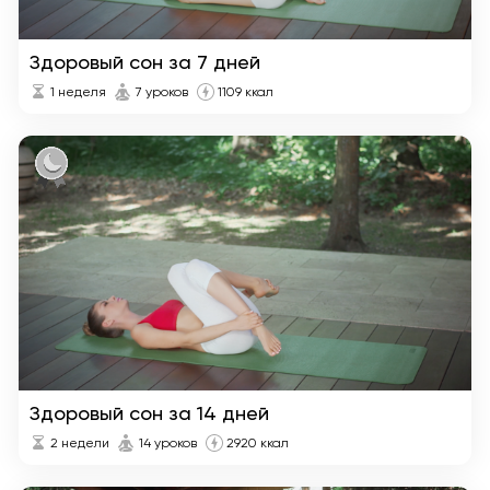
Здоровый сон за 7 дней
1 неделя
7 уроков
1109 ккал
Здоровый сон за 14 дней
2 недели
14 уроков
2920 ккал