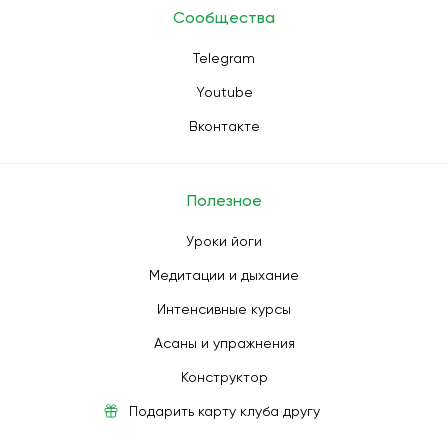
Сообщества
Telegram
Youtube
Вконтакте
Полезное
Уроки йоги
Медитации и дыхание
Интенсивные курсы
Асаны и упражнения
Конструктор
Подарить карту клуба другу