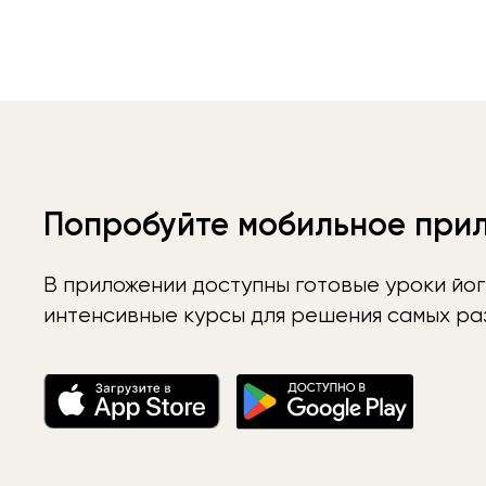
Попробуйте мобильное при
В приложении доступны готовые уроки йог
интенсивные курсы для решения самых раз