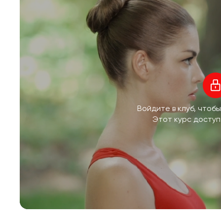
Войдите в клуб, чтоб
Этот курс доступ