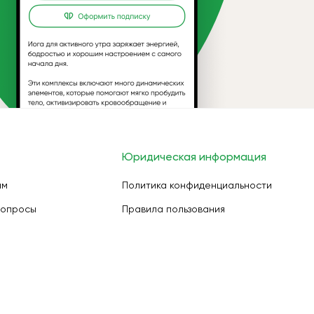
Юридическая информация
ам
Политика конфиденциальности
вопросы
Правила пользования