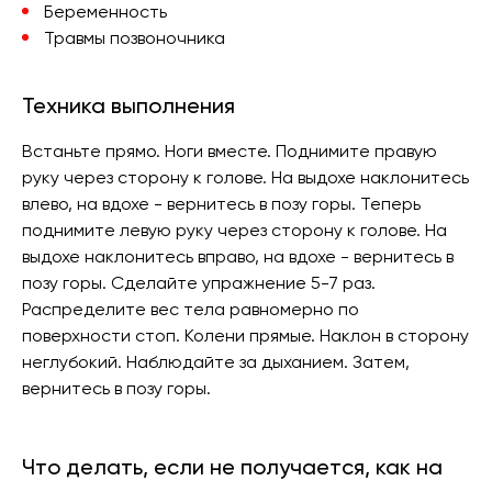
Беременность
Травмы позвоночника
Техника выполнения
Встаньте прямо. Ноги вместе. Поднимите правую
руку через сторону к голове. На выдохе наклонитесь
влево, на вдохе - вернитесь в позу горы. Теперь
поднимите левую руку через сторону к голове. На
выдохе наклонитесь вправо, на вдохе - вернитесь в
позу горы. Сделайте упражнение 5-7 раз.
Распределите вес тела равномерно по
поверхности стоп. Колени прямые. Наклон в сторону
неглубокий. Наблюдайте за дыханием. Затем,
вернитесь в позу горы.
Что делать, если не получается, как на