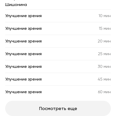
Шишонина
Улучшение зрения
10 мин
Улучшение зрения
15 мин
Улучшение зрения
20 мин
Улучшение зрения
25 мин
Улучшение зрения
30 мин
Улучшение зрения
45 мин
Улучшение зрения
60 мин
Посмотреть еще