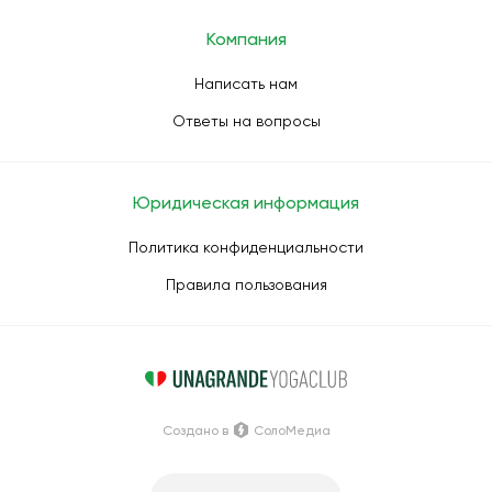
Компания
Написать нам
Ответы на вопросы
Юридическая информация
Политика конфиденциальности
Правила пользования
Создано в
СолоМедиа