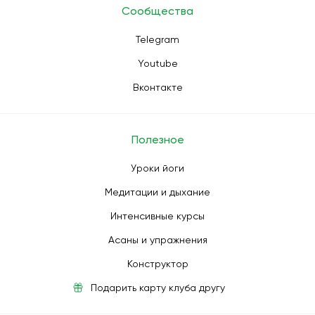
Сообщества
Telegram
Youtube
Вконтакте
Полезное
Уроки йоги
Медитации и дыхание
Интенсивные курсы
Асаны и упражнения
Конструктор
Подарить карту клуба другу