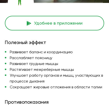
Удобнее в приложении
Полезный эффект
Развивает баланс и координацию
Расслабляет поясницу
Развивает грудные мышцы
Растягивает межреберные мышцы
Улучшает работу органов и мышц, участвующих в
процессе дыхания
Сокращает жировые отложения в области талии
Противопоказания