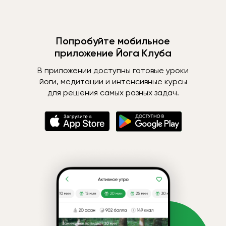
Попробуйте мобильное
приложение Йога Клуба
В приложении доступны готовые уроки
йоги, медитации и интенсивные курсы
для решения самых разных задач.