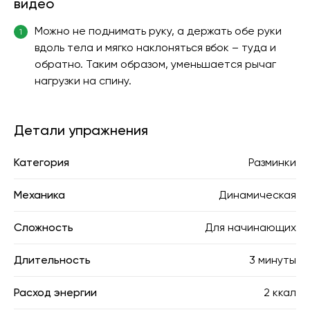
видео
Можно не поднимать руку, а держать обе руки
1
вдоль тела и мягко наклоняться вбок – туда и
обратно. Таким образом, уменьшается рычаг
нагрузки на спину.
Детали упражнения
Категория
Разминки
Механика
Динамическая
Сложность
Для начинающих
Длительность
3 минуты
Расход энергии
2 ккал