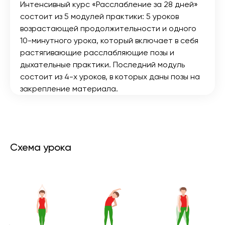
Интенсивный курс «Расслабление за 28 дней»
состоит из 5 модулей практики: 5 уроков
возрастающей продолжительности и одного
10-минутного урока, который включает в себя
растягивающие расслабляющие позы и
дыхательные практики. Последний модуль
состоит из 4-х уроков, в которых даны позы на
закрепление материала.
Схема урока