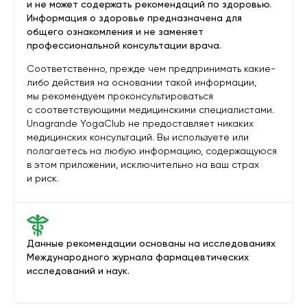
и не может содержать рекомендаций по здоровью.
Информация о здоровье предназначена для
общего ознакомления и не заменяет
профессиональной консультации врача.
Соответственно, прежде чем предпринимать какие-
либо действия на основании такой информации,
мы рекомендуем проконсультироваться
с соответствующими медицинскими специалистами.
Unagrande YogaClub не предоставляет никаких
медицинских консультаций. Вы используете или
полагаетесь на любую информацию, содержащуюся
в этом приложении, исключительно на ваш страх
и риск.
Данные рекомендации основаны на исследованиях
Международного журнала фармацевтических
исследований и наук.