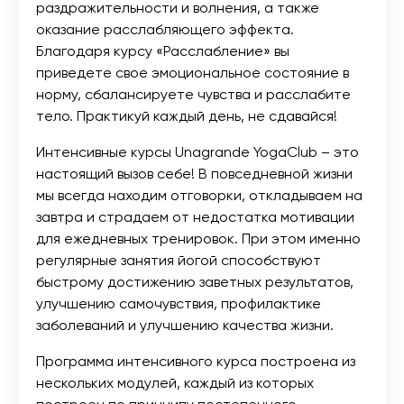
раздражительности и волнения, а также
оказание расслабляющего эффекта.
Благодаря курсу «Расслабление» вы
приведете свое эмоциональное состояние в
норму, сбалансируете чувства и расслабите
тело. Практикуй каждый день, не сдавайся!
Интенсивные курсы Unagrande YogaClub – это
настоящий вызов себе! В повседневной жизни
мы всегда находим отговорки, откладываем на
завтра и страдаем от недостатка мотивации
для ежедневных тренировок. При этом именно
регулярные занятия йогой способствуют
быстрому достижению заветных результатов,
улучшению самочувствия, профилактике
заболеваний и улучшению качества жизни.
Программа интенсивного курса построена из
нескольких модулей, каждый из которых