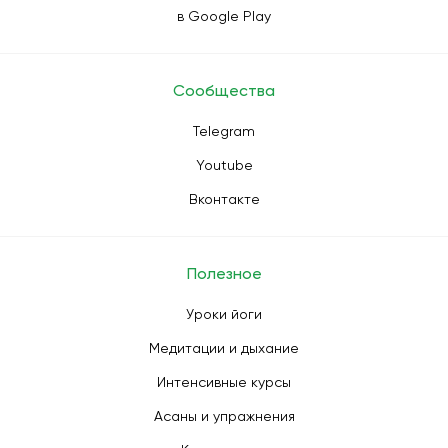
в Google Play
Сообщества
Telegram
Youtube
Вконтакте
Полезное
Уроки йоги
Медитации и дыхание
Интенсивные курсы
Асаны и упражнения