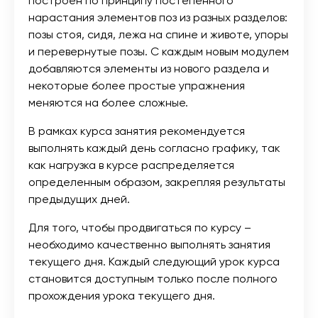
построен по принципу постепенного
нарастания элементов поз из разных разделов:
позы стоя, сидя, лежа на спине и животе, упоры
и перевернутые позы. С каждым новым модулем
добавляются элементы из нового раздела и
некоторые более простые упражнения
меняются на более сложные.
В рамках курса занятия рекомендуется
выполнять каждый день согласно графику, так
как нагрузка в курсе распределяется
определенным образом, закрепляя результаты
предыдущих дней.
Для того, чтобы продвигаться по курсу –
необходимо качественно выполнять занятия
текущего дня. Каждый следующий урок курса
становится доступным только после полного
прохождения урока текущего дня.