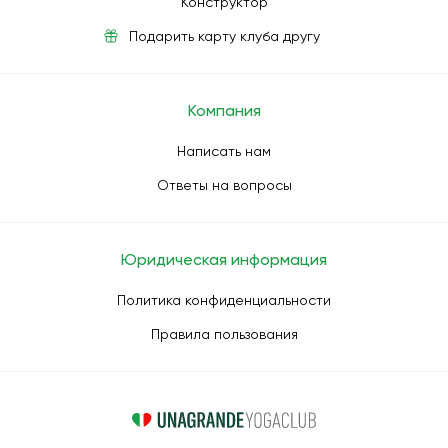
Конструктор
Подарить карту клуба другу
Компания
Написать нам
Ответы на вопросы
Юридическая информация
Политика конфиденциальности
Правила пользования