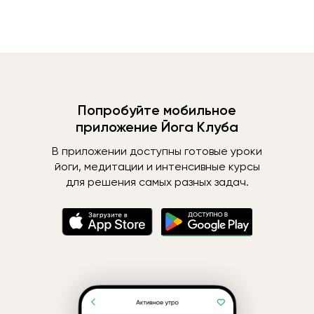
Попробуйте мобильное
приложение Йога Клуба
В приложении доступны готовые уроки
йоги, медитации и интенсивные курсы
для решения самых разных задач.