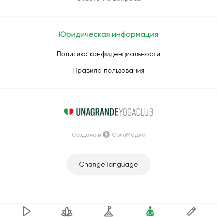
Юридическая информация
Политика конфиденциальности
Правила пользования
Создано в
СолоМедиа
Change language