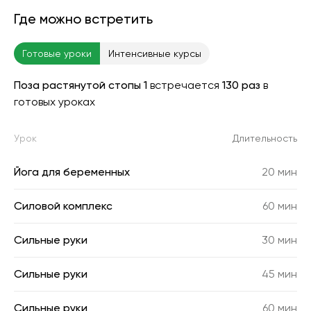
Где можно встретить
Готовые уроки
Интенсивные курсы
Поза растянутой стопы 1
встречается
130 раз
в
готовых уроках
Урок
Длительность
Йога для беременных
20 мин
Силовой комплекс
60 мин
Сильные руки
30 мин
Сильные руки
45 мин
Сильные руки
60 мин