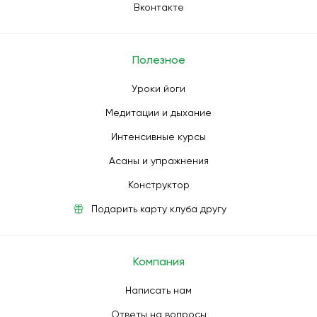
Вконтакте
Полезное
Уроки йоги
Медитации и дыхание
Интенсивные курсы
Асаны и упражнения
Конструктор
Подарить карту клуба другу
Компания
Написать нам
Ответы на вопросы