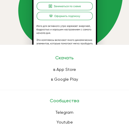
Скачать
в App Store
в Google Play
Сообщества
Telegram
Youtube