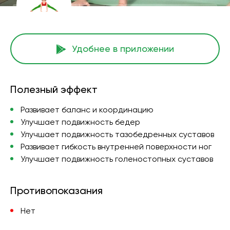
Удобнее в приложении
Полезный эффект
Развивает баланс и координацию
Улучшает подвижность бедер
Улучшает подвижность тазобедренных суставов
Развивает гибкость внутренней поверхности ног
Улучшает подвижность голеностопных суставов
Противопоказания
Нет