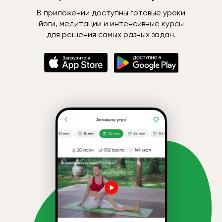
В приложении доступны готовые уроки
йоги, медитации и интенсивные курсы
для решения самых разных задач.