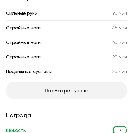
Сильные руки
90 мин
Стройные ноги
45 мин
Стройные ноги
60 мин
Стройные ноги
90 мин
Подвижные суставы
20 мин
Посмотреть еще
Награда
Гибкость
7