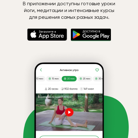
В приложении доступны готовые уроки
йоги, медитации и интенсивные курсы
для решения самых разных задач.