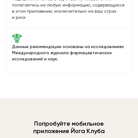
полагаетесь на любую информацию, содержащуюся
в этом приложении, исключительно на ваш страх
и риск.
Данные рекомендации основаны на исследованиях
Международного журнала фармацевтических
исследований и наук.
Попробуйте мобильное
приложение Йога Клуба