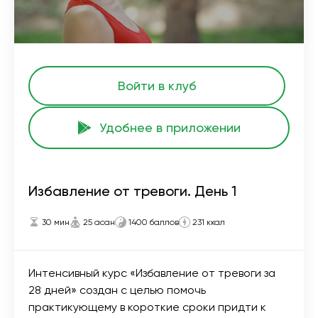
Войти в клуб
Удобнее в приложении
Избавление от тревоги. День 1
30 мин
25 асан
1400 баллов
231 ккал
Интенсивный курс «Избавление от тревоги за
28 дней» создан с целью помочь
практикующему в короткие сроки придти к