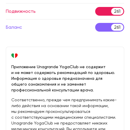
Подвижность
261
Баланс
261
Приложение Unagrande YogaClub не содержит
и не может содержать рекомендаций по здоровью.
Информация о здоровье предназначена для
общего ознакомления и не заменяет
профессиональной консультации врача.
Соответственно, прежде чем предпринимать какие-
либо действия на основании такой информации,
мы рекомендуем проконсультироваться
с соответствующими медицинскими специалистами.
Unagrande YogaClub не предоставляет никаких
медицинских консультаций. Вы используете или