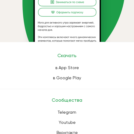
Скачать
в App Store
в Google Play
Сообщества
Telegram
Youtube
Вконтакте