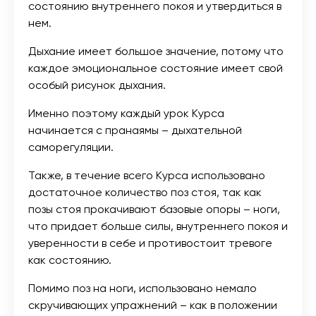
состоянию внутреннего покоя и утвердиться в
нем.
Дыхание имеет большое значение, потому что
каждое эмоциональное состояние имеет свой
особый рисунок дыхания.
Именно поэтому каждый урок Курса
начинается с пранаямы – дыхательной
саморегуляции.
Также, в течение всего Курса использовано
достаточное количество поз стоя, так как
позы стоя прокачивают базовые опоры – ноги,
что придает больше силы, внутреннего покоя и
уверенности в себе и противостоит тревоге
как состоянию.
Помимо поз на ноги, использовано немало
скручивающих упражнений – как в положении