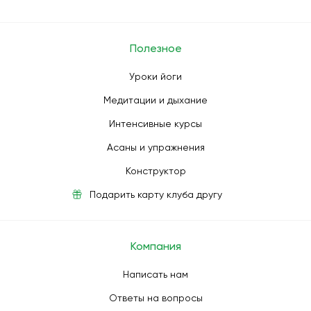
Полезное
Уроки йоги
Медитации и дыхание
Интенсивные курсы
Асаны и упражнения
Конструктор
Подарить карту клуба другу
Компания
Написать нам
Ответы на вопросы