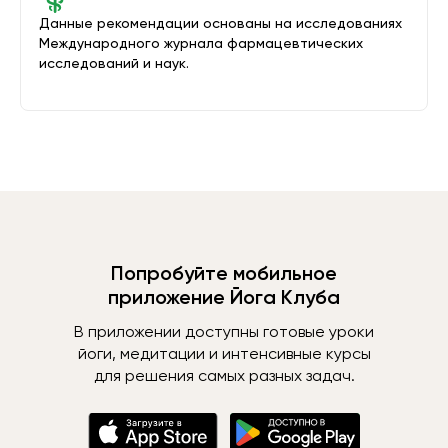
Данные рекомендации основаны на исследованиях
Международного журнала фармацевтических
исследований и наук.
Попробуйте мобильное
приложение Йога Клуба
В приложении доступны готовые уроки
йоги, медитации и интенсивные курсы
для решения самых разных задач.