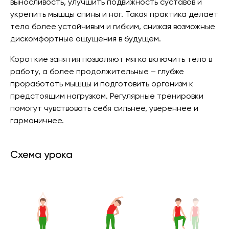
выносливость, улучшить подвижность суставов и
укрепить мышцы спины и ног. Такая практика делает
тело более устойчивым и гибким, снижая возможные
дискомфортные ощущения в будущем.
Короткие занятия позволяют мягко включить тело в
работу, а более продолжительные – глубже
проработать мышцы и подготовить организм к
предстоящим нагрузкам. Регулярные тренировки
помогут чувствовать себя сильнее, увереннее и
гармоничнее.
Схема урока