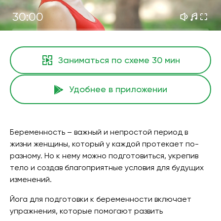
30:00
Заниматься по схеме
30 мин
Удобнее в приложении
Беременность – важный и непростой период в
жизни женщины, который у каждой протекает по-
разному. Но к нему можно подготовиться, укрепив
тело и создав благоприятные условия для будущих
изменений.
Йога для подготовки к беременности включает
упражнения, которые помогают развить