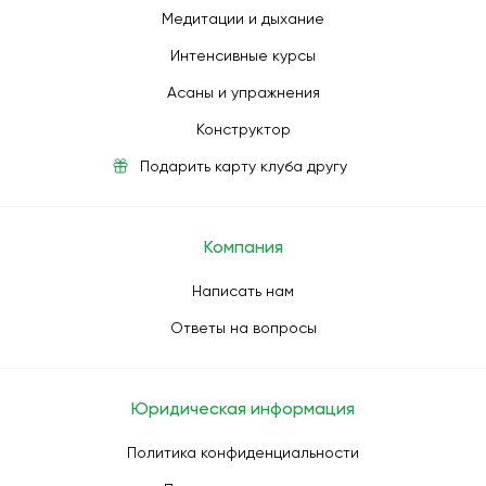
Медитации и дыхание
Интенсивные курсы
Асаны и упражнения
Конструктор
Подарить карту клуба другу
Компания
Написать нам
Ответы на вопросы
Юридическая информация
Политика конфиденциальности