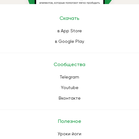
Скачать
в App Store
в Google Play
Сообщества
Telegram
Youtube
Вконтакте
Полезное
Уроки йоги