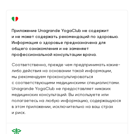
Приложение Unagrande YogaClub не содержит
и не может содержать рекомендаций по здоровью.
Информация о здоровье предназначена для
общего ознакомления и не заменяет
профессиональной консультации врача.
Соответственно, прежде чем предпринимать какие-
либо действия на основании такой информации,
мы рекомендуем проконсультироваться
с соответствующими медицинскими специалистами.
Unagrande YogaClub не предоставляет никаких
медицинских консультаций. Вы используете или
полагаетесь на любую информацию, содержащуюся
в этом приложении, исключительно на ваш страх
и риск.