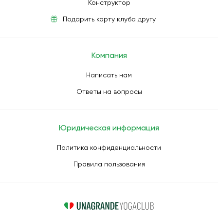
Конструктор
Подарить карту клуба другу
Компания
Написать нам
Ответы на вопросы
Юридическая информация
Политика конфиденциальности
Правила пользования