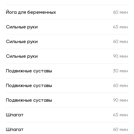
Йога для беременных
60 мин
Сильные руки
45 мин
Сильные руки
60 мин
Сильные руки
90 мин
Подвижные суставы
30 мин
Подвижные суставы
60 мин
Подвижные суставы
90 мин
Шпагат
45 мин
Шпагат
60 мин