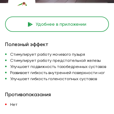
Удобнее в приложении
Полезный эффект
Стимулирует работу мочевого пузыря
Стимулирует работу предстательной железы
Улучшает подвижность тазобедренных суставов
Развивает гибкость внутренней поверхности ног
Улучшает гибкость голеностопных суставов
Противопоказания
Нет