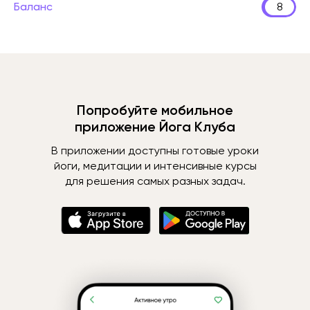
Баланс
8
Попробуйте мобильное
приложение Йога Клуба
В приложении доступны готовые уроки
йоги, медитации и интенсивные курсы
для решения самых разных задач.