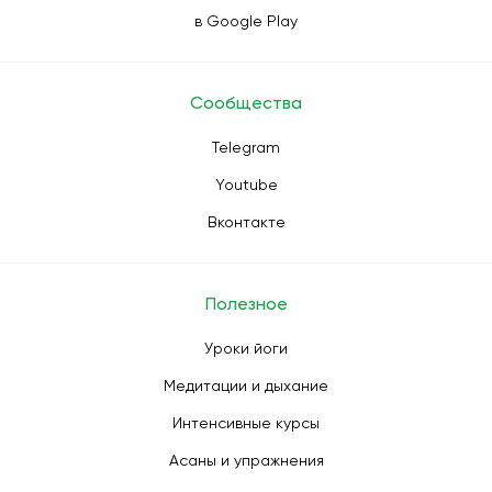
в Google Play
Сообщества
Telegram
Youtube
Вконтакте
Полезное
Уроки йоги
Медитации и дыхание
Интенсивные курсы
Асаны и упражнения