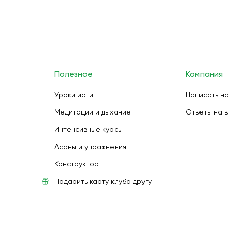
Полезное
Компания
Уроки йоги
Написать н
Медитации и дыхание
Ответы на 
Интенсивные курсы
Асаны и упражнения
Конструктор
Подарить карту клуба другу