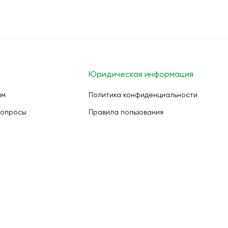
Юридическая информация
ам
Политика конфиденциальности
вопросы
Правила пользования