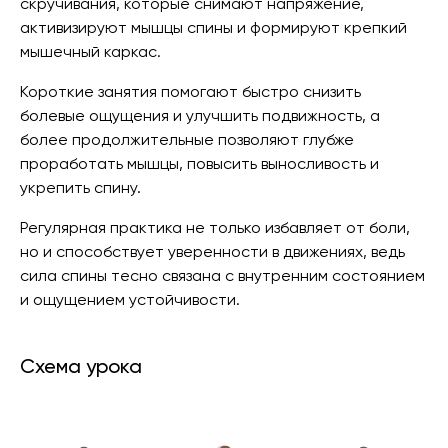
скручивания, которые снимают напряжение,
активизируют мышцы спины и формируют крепкий
мышечный каркас.
Короткие занятия помогают быстро снизить
болевые ощущения и улучшить подвижность, а
более продолжительные позволяют глубже
проработать мышцы, повысить выносливость и
укрепить спину.
Регулярная практика не только избавляет от боли,
но и способствует уверенности в движениях, ведь
сила спины тесно связана с внутренним состоянием
и ощущением устойчивости.
Схема урока