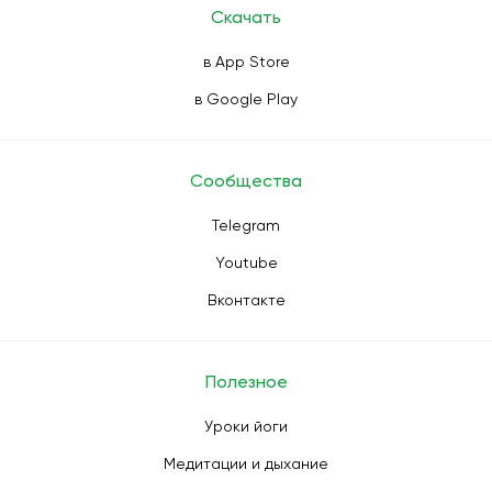
Скачать
в App Store
в Google Play
Сообщества
Telegram
Youtube
Вконтакте
Полезное
Уроки йоги
Медитации и дыхание