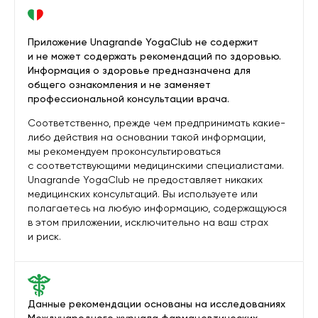
Приложение Unagrande YogaClub не содержит
и не может содержать рекомендаций по здоровью.
Информация о здоровье предназначена для
общего ознакомления и не заменяет
профессиональной консультации врача.
Соответственно, прежде чем предпринимать какие-
либо действия на основании такой информации,
мы рекомендуем проконсультироваться
с соответствующими медицинскими специалистами.
Unagrande YogaClub не предоставляет никаких
медицинских консультаций. Вы используете или
полагаетесь на любую информацию, содержащуюся
в этом приложении, исключительно на ваш страх
и риск.
Данные рекомендации основаны на исследованиях