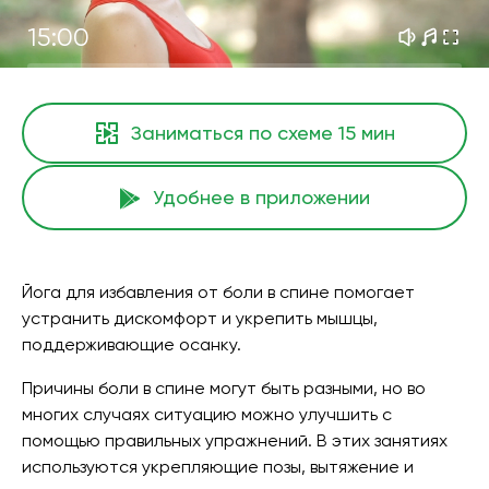
15:00
Заниматься по схеме
15 мин
Удобнее в приложении
Йога для избавления от боли в спине помогает
устранить дискомфорт и укрепить мышцы,
поддерживающие осанку.
Причины боли в спине могут быть разными, но во
многих случаях ситуацию можно улучшить с
помощью правильных упражнений. В этих занятиях
используются укрепляющие позы, вытяжение и