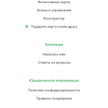
Интенсивные курсы
Асаны и упражнения
Конструктор
Подарить карту клуба другу
Компания
Написать нам
Ответы на вопросы
Юридическая информация
Политика конфиденциальности
Правила пользования