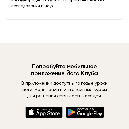
Международного журнала фармацевтических
исследований и наук.
Попробуйте мобильное
приложение Йога Клуба
В приложении доступны готовые уроки
йоги, медитации и интенсивные курсы
для решения самых разных задач.