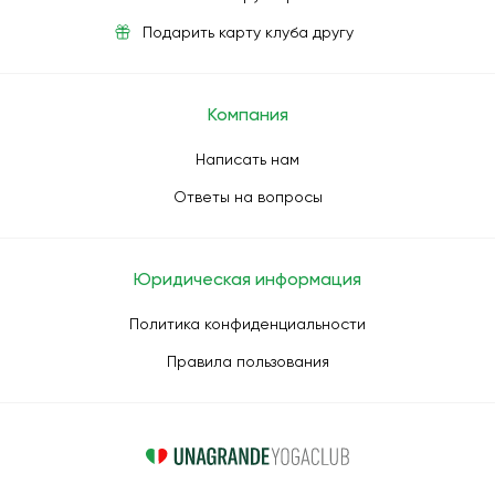
Подарить карту клуба другу
Компания
Написать нам
Ответы на вопросы
Юридическая информация
Политика конфиденциальности
Правила пользования