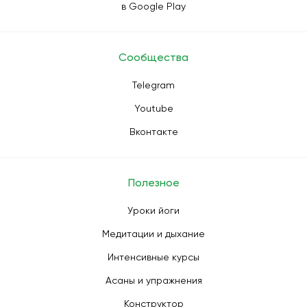
в Google Play
Сообщества
Telegram
Youtube
Вконтакте
Полезное
Уроки йоги
Медитации и дыхание
Интенсивные курсы
Асаны и упражнения
Конструктор