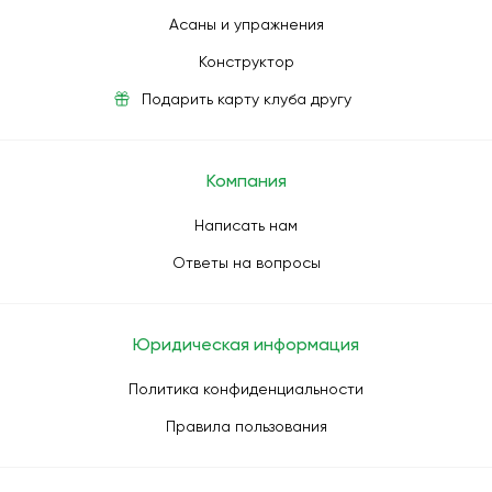
Асаны и упражнения
Конструктор
Подарить карту клуба другу
Компания
Написать нам
Ответы на вопросы
Юридическая информация
Политика конфиденциальности
Правила пользования