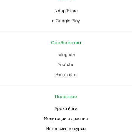
в App Store
в Google Play
Сообщества
Telegram
Youtube
Вконтакте
Полезное
Уроки йоги
Медитации и дыхание
Интенсивные курсы