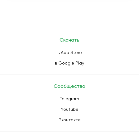
Скачать
в App Store
в Google Play
Сообщества
Telegram
Youtube
Вконтакте