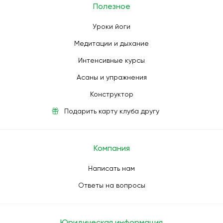
Полезное
Уроки йоги
Медитации и дыхание
Интенсивные курсы
Асаны и упражнения
Конструктор
Подарить карту клуба другу
Компания
Написать нам
Ответы на вопросы
Юридическая информация