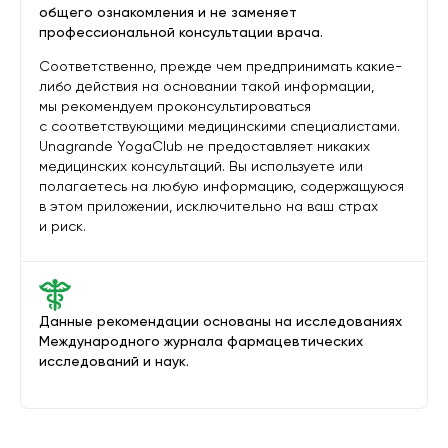
общего ознакомления и не заменяет
профессиональной консультации врача.
Соответственно, прежде чем предпринимать какие-
либо действия на основании такой информации,
мы рекомендуем проконсультироваться
с соответствующими медицинскими специалистами.
Unagrande YogaClub не предоставляет никаких
медицинских консультаций. Вы используете или
полагаетесь на любую информацию, содержащуюся
в этом приложении, исключительно на ваш страх
и риск.
Данные рекомендации основаны на исследованиях
Международного журнала фармацевтических
исследований и наук.