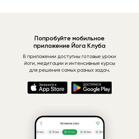
Попробуйте мобильное
приложение Йога Клуба
В приложении доступны готовые уроки
йоги, медитации и интенсивные курсы
для решения самых разных задач.