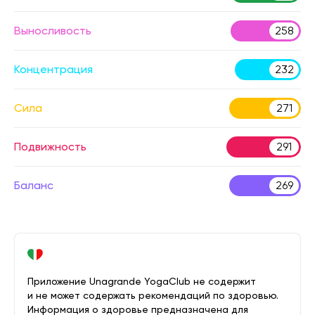
Выносливость
258
Концентрация
232
Сила
271
Подвижность
291
Баланс
269
Приложение Unagrande YogaClub не содержит
и не может содержать рекомендаций по здоровью.
Информация о здоровье предназначена для