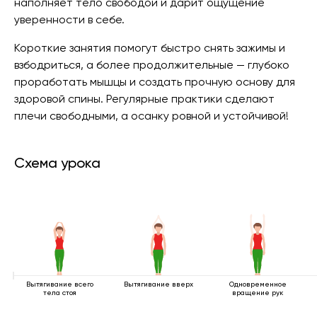
наполняет тело свободой и дарит ощущение
уверенности в себе.
Короткие занятия помогут быстро снять зажимы и
взбодриться, а более продолжительные — глубоко
проработать мышцы и создать прочную основу для
здоровой спины. Регулярные практики сделают
плечи свободными, а осанку ровной и устойчивой!
Схема урока
Вытягивание всего
Вытягивание вверх
Одновременное
тела стоя
вращение рук