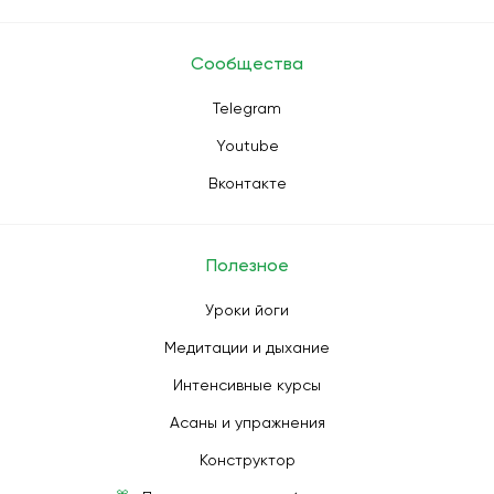
Сообщества
Telegram
Youtube
Вконтакте
Полезное
Уроки йоги
Медитации и дыхание
Интенсивные курсы
Асаны и упражнения
Конструктор