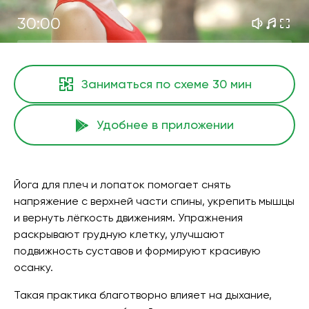
30:00
Заниматься по схеме
30 мин
Удобнее в приложении
Йога для плеч и лопаток помогает снять
напряжение с верхней части спины, укрепить мышцы
и вернуть лёгкость движениям. Упражнения
раскрывают грудную клетку, улучшают
подвижность суставов и формируют красивую
осанку.
Такая практика благотворно влияет на дыхание,