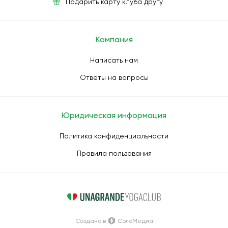
Подарить карту клуба другу
Компания
Написать нам
Ответы на вопросы
Юридическая информация
Политика конфиденциальности
Правила пользования
Создано в
СолоМедиа