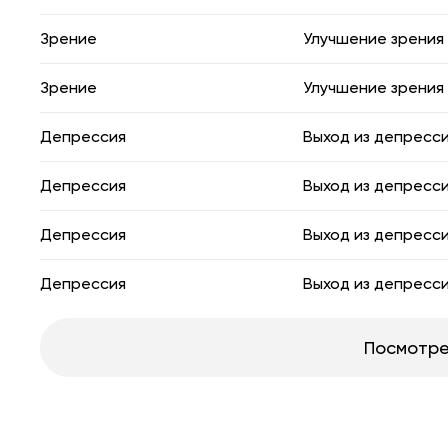
Зрение
Улучшение зрения
Зрение
Улучшение зрения
Депрессия
Выход из депресс
Депрессия
Выход из депресс
Депрессия
Выход из депресс
Депрессия
Выход из депресс
Посмотре