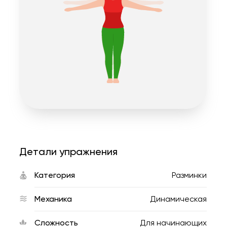
Детали упражнения
Категория
Разминки
Механика
Динамическая
Сложность
Для начинающих