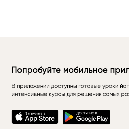
Попробуйте мобильное при
В приложении доступны готовые уроки йог
интенсивные курсы для решения самых раз