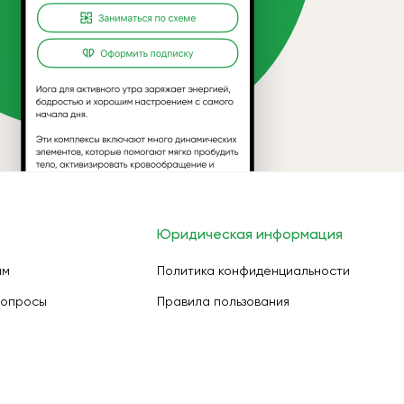
Юридическая информация
ам
Политика конфиденциальности
вопросы
Правила пользования