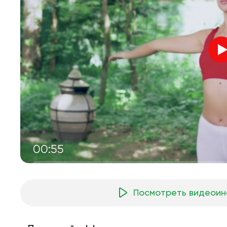
00:55
Посмотреть видеоин