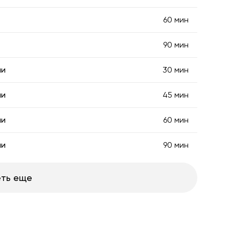
60 мин
90 мин
ии
30 мин
ии
45 мин
ии
60 мин
ии
90 мин
ть еще