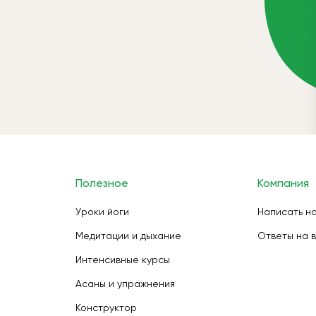
Полезное
Компания
Уроки йоги
Написать н
Медитации и дыхание
Ответы на 
Интенсивные курсы
Асаны и упражнения
Конструктор