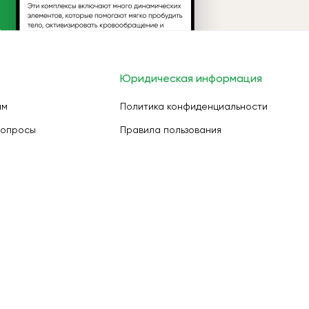
Юридическая информация
ам
Политика конфиденциальности
вопросы
Правила пользования