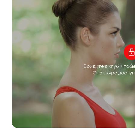
Войдите в клуб, чтоб
Этот курс доступ