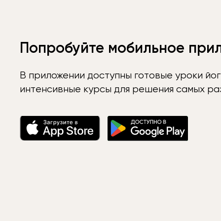
Попробуйте мобильное при
В приложении доступны готовые уроки йог
интенсивные курсы для решения самых раз