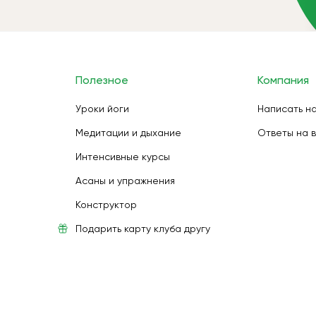
Полезное
Компания
Уроки йоги
Написать н
Медитации и дыхание
Ответы на 
Интенсивные курсы
Асаны и упражнения
Конструктор
Подарить карту клуба другу