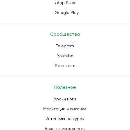
в App Store
в Google Play
Сообщества
Telegram
Youtube
Вконтакте
Полезное
Уроки йоги
Медитации и дыхание
Интенсивные курсы
Асаны и упражнения