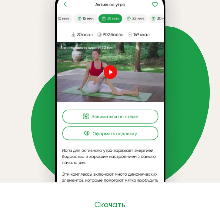
Скачать