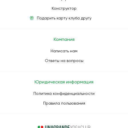
Конструктор
Подарить карту клуба другу
Компания
Написать нам
Ответы на вопросы
Юридическая информация
Политика конфиденциальности
Правила пользования