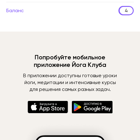
Баланс
4
Попробуйте мобильное
приложение Йога Клуба
В приложении доступны готовые уроки
йоги, медитации и интенсивные курсы
для решения самых разных задач.