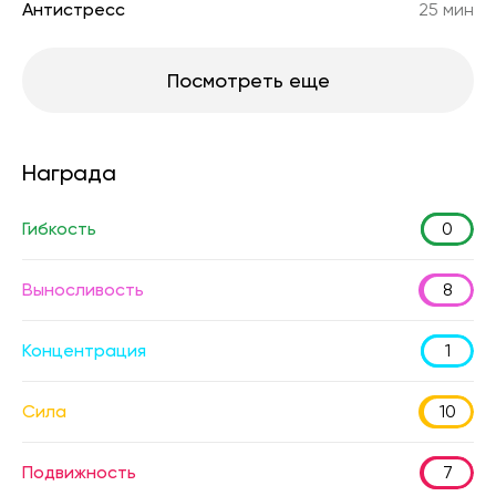
Антистресс
25 мин
Посмотреть еще
Награда
Гибкость
0
Выносливость
8
Концентрация
1
Сила
10
Подвижность
7