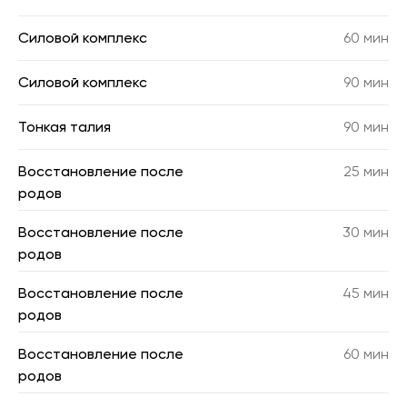
Силовой комплекс
60 мин
Силовой комплекс
90 мин
Тонкая талия
90 мин
Восстановление после
25 мин
родов
Восстановление после
30 мин
родов
Восстановление после
45 мин
родов
Восстановление после
60 мин
родов