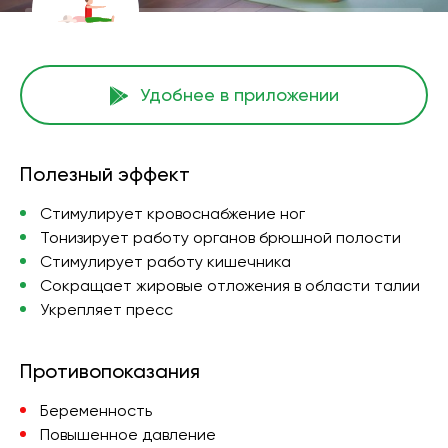
Удобнее в приложении
Полезный эффект
Стимулирует кровоснабжение ног
Тонизирует работу органов брюшной полости
Стимулирует работу кишечника
Сокращает жировые отложения в области талии
Укрепляет пресс
Противопоказания
Беременность
Повышенное давление