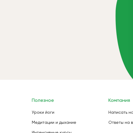
Полезное
Компания
Уроки йоги
Написать н
Медитации и дыхание
Ответы на 
Интенсивные курсы