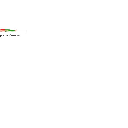
 расслабления