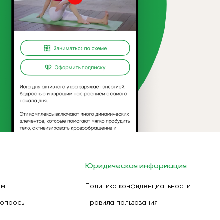
Юридическая информация
ам
Политика конфиденциальности
вопросы
Правила пользования