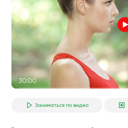
30:00
Заниматься по видео