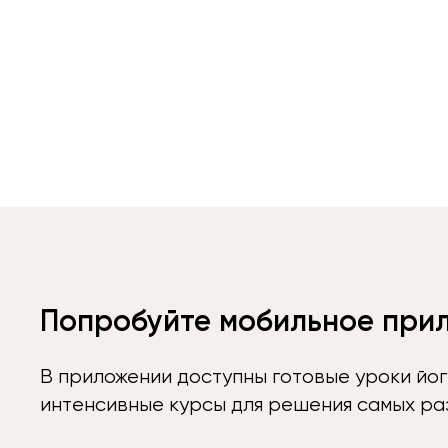
Попробуйте мобильное при
В приложении доступны готовые уроки йог
интенсивные курсы для решения самых раз