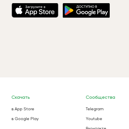
Скачать
Сообщества
в App Store
Telegram
в Google Play
Youtube
Вконтакте