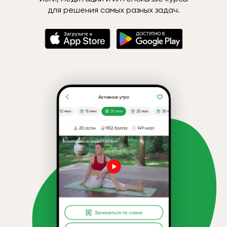
для решения самых разных задач.