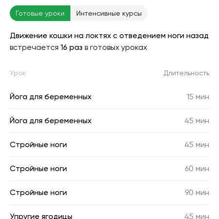
Готовые уроки
Интенсивные курсы
Движение кошки на локтях с отведением ноги назад
встречается
16 раз
в готовых уроках
Урок
Длительность
Йога для беременных
15 мин
Йога для беременных
45 мин
Стройные ноги
45 мин
Стройные ноги
60 мин
Стройные ноги
90 мин
Упругие ягодицы
45 мин