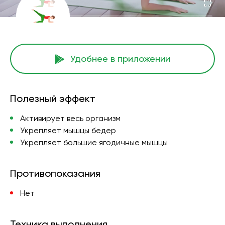
Удобнее в приложении
Полезный эффект
Активирует весь организм
Укрепляет мышцы бедер
Укрепляет большие ягодичные мышцы
Противопоказания
Нет
Техника выполнения