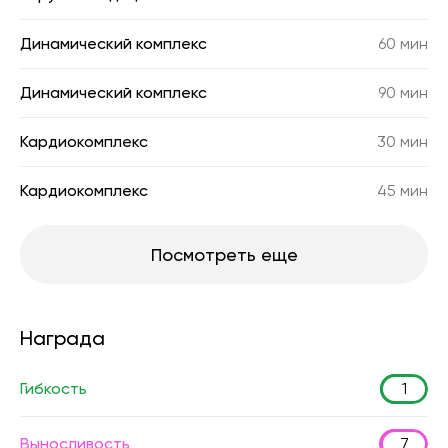
Динамический комплекс
60 мин
Динамический комплекс
90 мин
Кардиокомплекс
30 мин
Кардиокомплекс
45 мин
Посмотреть еще
Награда
Гибкость
1
Выносливость
7