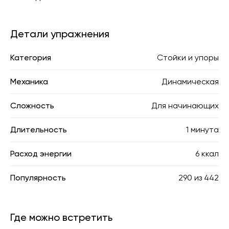
Детали упражнения
Категория
Стойки и упоры
Механика
Динамическая
Сложность
Для начинающих
Длительность
1 минута
Расход энергии
6 ккал
Популярность
290
из
442
Где можно встретить