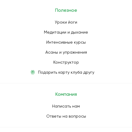
Полезное
Уроки йоги
Медитации и дыхание
Интенсивные курсы
Асаны и упражнения
Конструктор
Подарить карту клуба другу
Компания
Написать нам
Ответы на вопросы