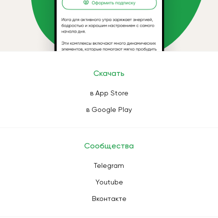
Скачать
в App Store
в Google Play
Сообщества
Telegram
Youtube
Вконтакте