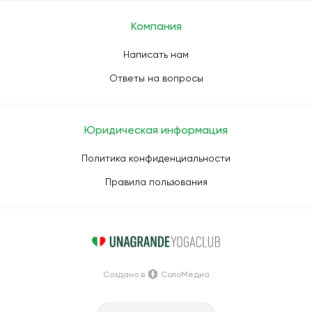
Компания
Написать нам
Ответы на вопросы
Юридическая информация
Политика конфиденциальности
Правила пользования
Создано в
СолоМедиа