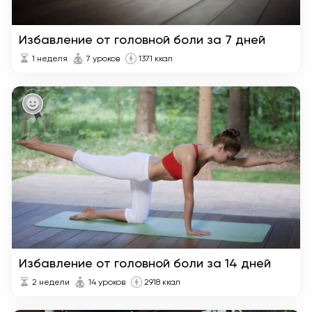
Избавление от головной боли за 7 дней
1 неделя
7 уроков
1371 ккал
Избавление от головной боли за 14 дней
2 недели
14 уроков
2918 ккал