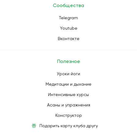
Сообщества
Telegram
Youtube
Вконтакте
Полезное
Уроки йоги
Медитации и дыхание
Интенсивные курсы
Асаны и упражнения
Конструктор
Подарить карту клуба другу