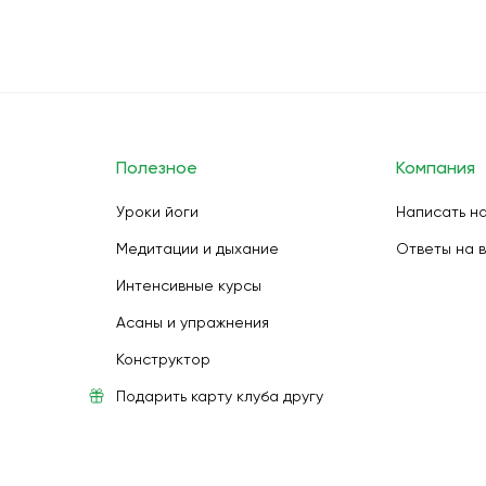
Полезное
Компания
Уроки йоги
Написать н
Медитации и дыхание
Ответы на 
Интенсивные курсы
Асаны и упражнения
Конструктор
Подарить карту клуба другу