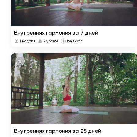
Внутренняя гармония за 7 дней
1 неделя
7 уроков
1648 ккал
Внутренняя гармония за 28 дней