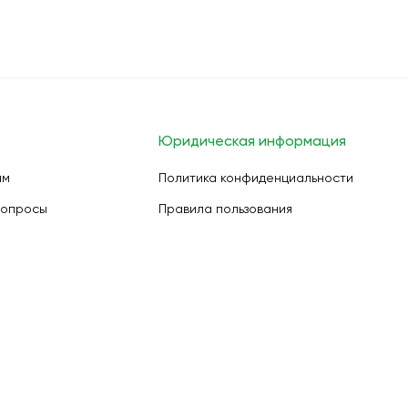
Юридическая информация
ам
Политика конфиденциальности
вопросы
Правила пользования