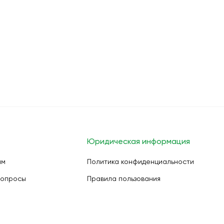
Юридическая информация
ам
Политика конфиденциальности
вопросы
Правила пользования