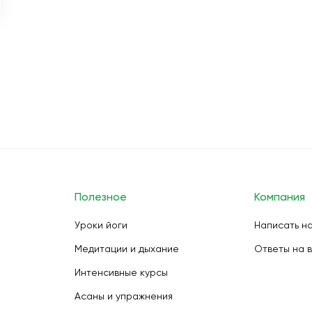
Полезное
Компания
Уроки йоги
Написать н
Медитации и дыхание
Ответы на 
Интенсивные курсы
Асаны и упражнения