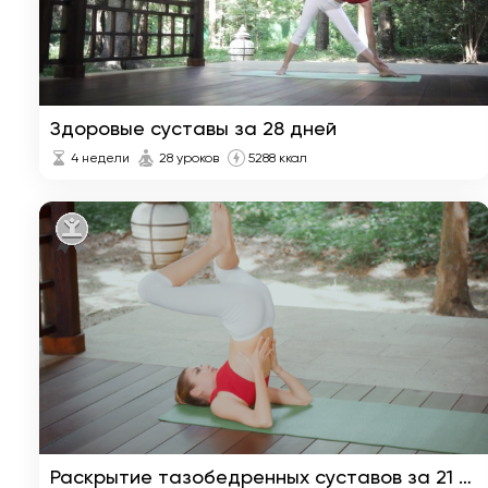
Здоровые суставы за 28 дней
4 недели
28 уроков
5288 ккал
Раскрытие тазобедренных суставов за 21 день