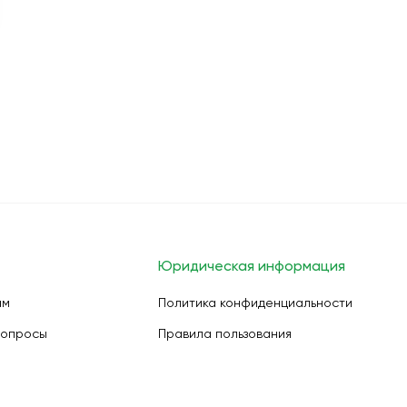
Юридическая информация
ам
Политика конфиденциальности
вопросы
Правила пользования