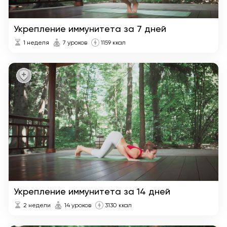
Укрепление иммунитета за 7 дней
1 неделя
7 уроков
1159 ккал
Укрепление иммунитета за 14 дней
2 недели
14 уроков
3130 ккал