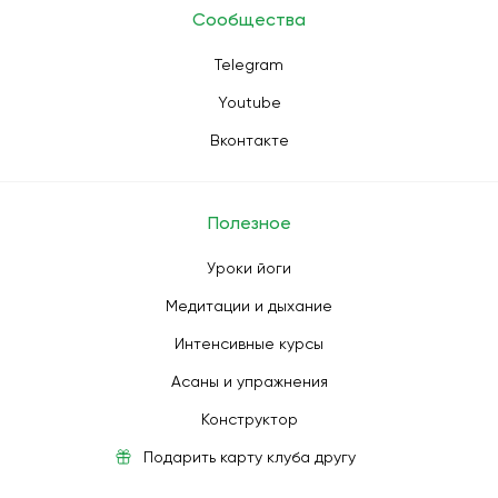
Сообщества
Telegram
Youtube
Вконтакте
Полезное
Уроки йоги
Медитации и дыхание
Интенсивные курсы
Асаны и упражнения
Конструктор
Подарить карту клуба другу