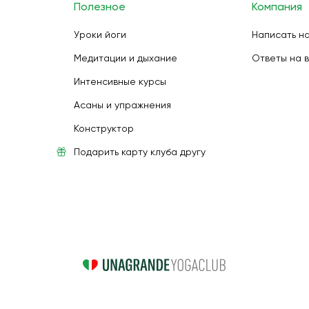
Полезное
Компания
Уроки йоги
Написать н
Медитации и дыхание
Ответы на 
Интенсивные курсы
Асаны и упражнения
Конструктор
Подарить карту клуба другу