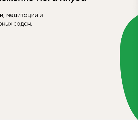
и, медитации и
ных задач.