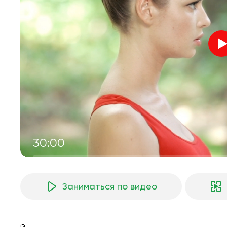
30:00
Заниматься по видео