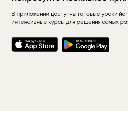
В приложении доступны готовые уроки йог
интенсивные курсы для решения самых раз