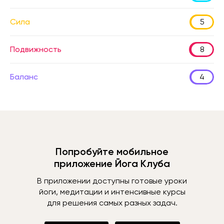
Сила
5
Подвижность
8
Баланс
4
Попробуйте мобильное
приложение Йога Клуба
В приложении доступны готовые уроки
йоги, медитации и интенсивные курсы
для решения самых разных задач.