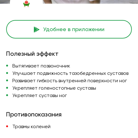
Удобнее в приложении
Полезный эффект
Вытягивает позвоночник
Улучшает подвижность тазобедренных суставов
Развивает гибкость внутренней поверхности ног
Укрепляет голеностопные суставы
Укрепляет суставы ног
Противопоказания
Травмы коленей