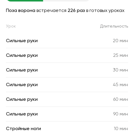
Поза ворона
встречается
226 раз
в готовых уроках
Урок
Длительность
Сильные руки
20 мин
Сильные руки
25 мин
Сильные руки
30 мин
Сильные руки
45 мин
Сильные руки
60 мин
Сильные руки
90 мин
Стройные ноги
10 мин