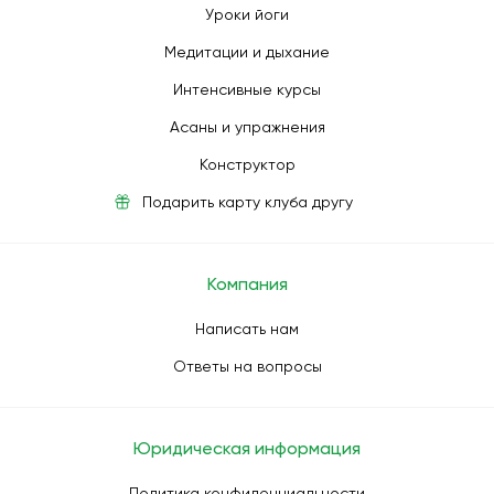
Уроки йоги
Медитации и дыхание
Интенсивные курсы
Асаны и упражнения
Конструктор
Подарить карту клуба другу
Компания
Написать нам
Ответы на вопросы
Юридическая информация
Политика конфиденциальности