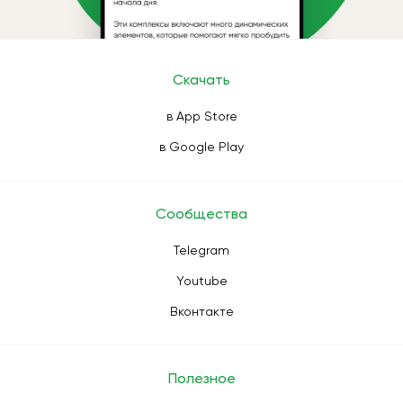
Скачать
в App Store
в Google Play
Сообщества
Telegram
Youtube
Вконтакте
Полезное