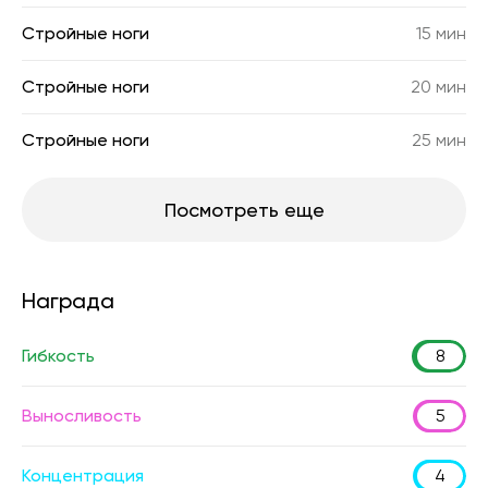
Стройные ноги
15 мин
Стройные ноги
20 мин
Стройные ноги
25 мин
Посмотреть еще
Награда
Гибкость
8
Выносливость
5
Концентрация
4