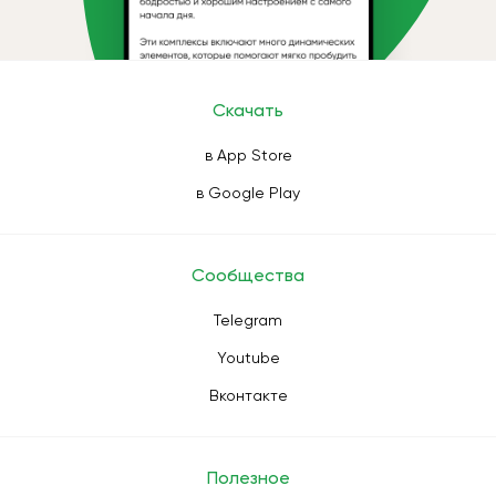
Скачать
в App Store
в Google Play
Сообщества
Telegram
Youtube
Вконтакте
Полезное