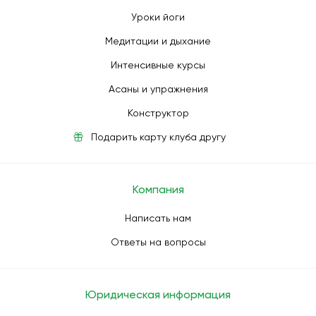
Уроки йоги
Медитации и дыхание
Интенсивные курсы
Асаны и упражнения
Конструктор
Подарить карту клуба другу
Компания
Написать нам
Ответы на вопросы
Юридическая информация