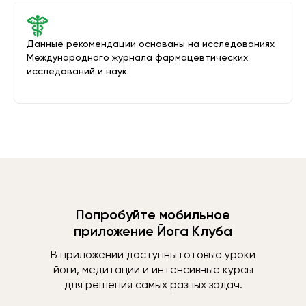
Данные рекомендации основаны на исследованиях
Международного журнала фармацевтических
исследований и наук.
Попробуйте мобильное
приложение Йога Клуба
В приложении доступны готовые уроки
йоги, медитации и интенсивные курсы
для решения самых разных задач.