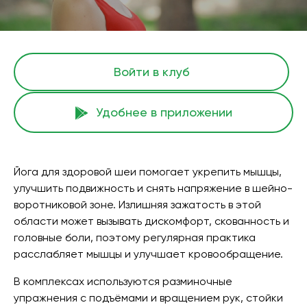
Войти в клуб
Удобнее в приложении
Йога для здоровой шеи помогает укрепить мышцы,
улучшить подвижность и снять напряжение в шейно-
воротниковой зоне. Излишняя зажатость в этой
области может вызывать дискомфорт, скованность и
головные боли, поэтому регулярная практика
расслабляет мышцы и улучшает кровообращение.
В комплексах используются разминочные
упражнения с подъёмами и вращением рук, стойки