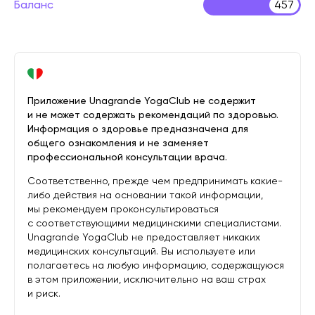
Баланс
457
Приложение Unagrande YogaClub не содержит
и не может содержать рекомендаций по здоровью.
Информация о здоровье предназначена для
общего ознакомления и не заменяет
профессиональной консультации врача.
Соответственно, прежде чем предпринимать какие-
либо действия на основании такой информации,
мы рекомендуем проконсультироваться
с соответствующими медицинскими специалистами.
Unagrande YogaClub не предоставляет никаких
медицинских консультаций. Вы используете или
полагаетесь на любую информацию, содержащуюся
в этом приложении, исключительно на ваш страх
и риск.