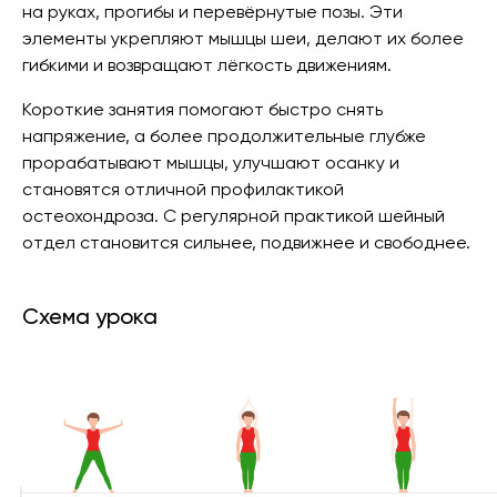
на руках, прогибы и перевёрнутые позы. Эти
элементы укрепляют мышцы шеи, делают их более
гибкими и возвращают лёгкость движениям.
Короткие занятия помогают быстро снять
напряжение, а более продолжительные глубже
прорабатывают мышцы, улучшают осанку и
становятся отличной профилактикой
остеохондроза. С регулярной практикой шейный
отдел становится сильнее, подвижнее и свободнее.
Схема урока