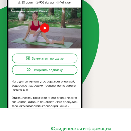
Юридическая информация