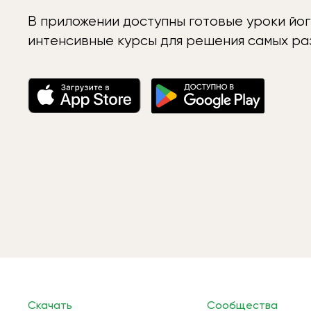
В приложении доступны готовые уроки йог
интенсивные курсы для решения самых раз
Скачать
Сообщества