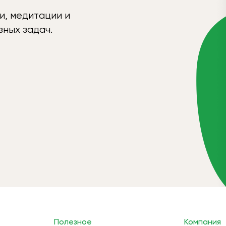
и, медитации и
ных задач.
Полезное
Компания