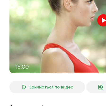
15:00
Заниматься по видео