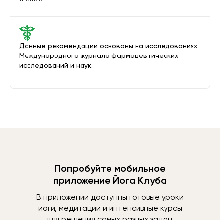
Данные рекомендации основаны на исследованиях
Международного журнала фармацевтических
исследований и наук.
Попробуйте мобильное
приложение Йога Клуба
В приложении доступны готовые уроки
йоги, медитации и интенсивные курсы
для решения самых разных задач.