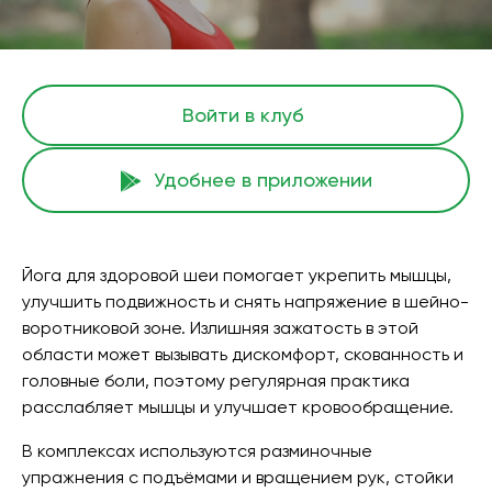
Войти в клуб
Удобнее в приложении
Йога для здоровой шеи помогает укрепить мышцы,
улучшить подвижность и снять напряжение в шейно-
воротниковой зоне. Излишняя зажатость в этой
области может вызывать дискомфорт, скованность и
головные боли, поэтому регулярная практика
расслабляет мышцы и улучшает кровообращение.
В комплексах используются разминочные
упражнения с подъёмами и вращением рук, стойки