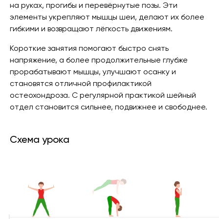
на руках, прогибы и перевёрнутые позы. Эти
элементы укрепляют мышцы шеи, делают их более
гибкими и возвращают лёгкость движениям.
Короткие занятия помогают быстро снять
напряжение, а более продолжительные глубже
прорабатывают мышцы, улучшают осанку и
становятся отличной профилактикой
остеохондроза. С регулярной практикой шейный
отдел становится сильнее, подвижнее и свободнее.
Схема урока