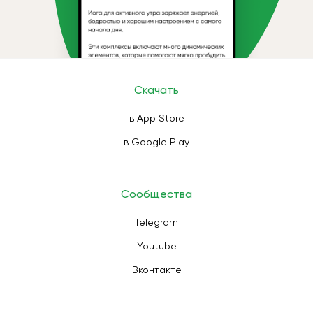
Скачать
в App Store
в Google Play
Сообщества
Telegram
Youtube
Вконтакте