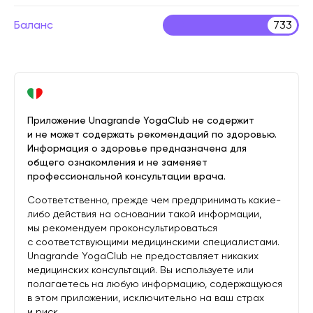
Баланс
733
Приложение Unagrande YogaClub не содержит
и не может содержать рекомендаций по здоровью.
Информация о здоровье предназначена для
общего ознакомления и не заменяет
профессиональной консультации врача.
Соответственно, прежде чем предпринимать какие-
либо действия на основании такой информации,
мы рекомендуем проконсультироваться
с соответствующими медицинскими специалистами.
Unagrande YogaClub не предоставляет никаких
медицинских консультаций. Вы используете или
полагаетесь на любую информацию, содержащуюся
в этом приложении, исключительно на ваш страх
и риск.