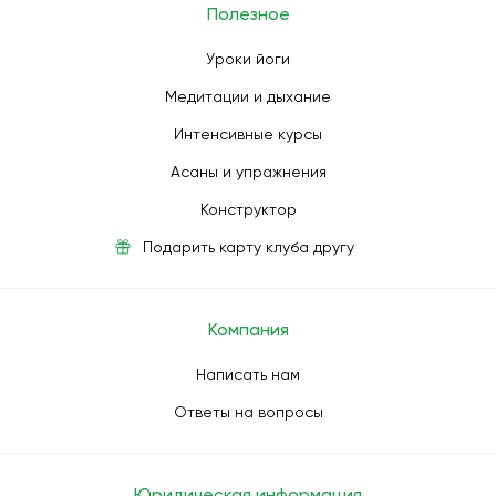
Полезное
Уроки йоги
Медитации и дыхание
Интенсивные курсы
Асаны и упражнения
Конструктор
Подарить карту клуба другу
Компания
Написать нам
Ответы на вопросы
Юридическая информация