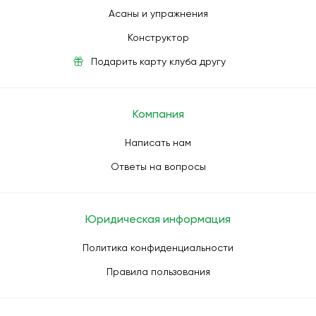
Асаны и упражнения
Конструктор
Подарить карту клуба другу
Компания
Написать нам
Ответы на вопросы
Юридическая информация
Политика конфиденциальности
Правила пользования