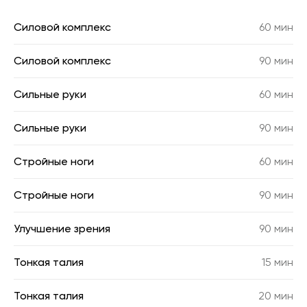
Силовой комплекс
60 мин
Силовой комплекс
90 мин
Сильные руки
60 мин
Сильные руки
90 мин
Стройные ноги
60 мин
Стройные ноги
90 мин
Улучшение зрения
90 мин
Тонкая талия
15 мин
Тонкая талия
20 мин