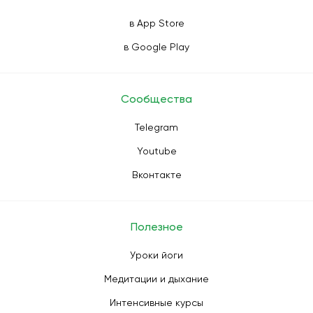
в App Store
в Google Play
Сообщества
Telegram
Youtube
Вконтакте
Полезное
Уроки йоги
Медитации и дыхание
Интенсивные курсы