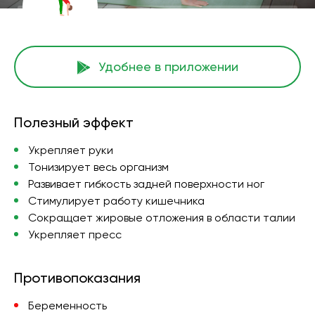
Удобнее в приложении
Полезный эффект
Укрепляет руки
Тонизирует весь организм
Развивает гибкость задней поверхности ног
Стимулирует работу кишечника
Сокращает жировые отложения в области талии
Укрепляет пресс
Противопоказания
Беременность