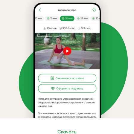
Скачать