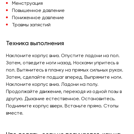
Менструация
Повышенное давление
Пониженное давление
Травмы запястий
Техника выполнения
Наклоните корпус вниз. Опустите ладони на пол.
Затем, отведите ноги назад. Носками упритесь в
пол. Вытянитесь в планку на прямых сильных руках.
Затем, сделайте подшаг вперед. Выпрямите ноги.
Наклоните корпус вниз. Ладони на полу.
Продолжайте движение, переходя из одной позы в
другую. Дыхание естественное. Остановитесь.
Поднимите корпус вверх. Встаньте прямо. Стопы
вместе.