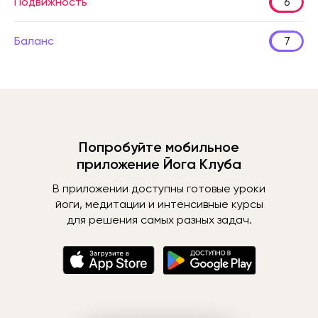
Подвижность
6
Баланс
7
Попробуйте мобильное
приложение Йога Клуба
В приложении доступны готовые уроки
йоги, медитации и интенсивные курсы
для решения самых разных задач.