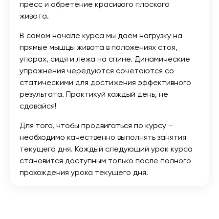
пресс и обретение красивого плоского
живота.
В самом начале курса мы даем нагрузку на
прямые мышцы живота в положениях стоя,
упорах, сидя и лежа на спине. Динамические
упражнения чередуются сочетаются со
статическими для достижения эффективного
результата. Практикуй каждый день, не
сдавайся!
Для того, чтобы продвигаться по курсу –
необходимо качественно выполнять занятия
текущего дня. Каждый следующий урок курса
становится доступным только после полного
прохождения урока текущего дня.