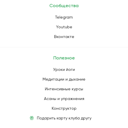
Сообщества
Telegram
Youtube
Вконтакте
Полезное
Уроки йоги
Медитации и дыхание
Интенсивные курсы
Асаны и упражнения
Конструктор
Подарить карту клуба другу