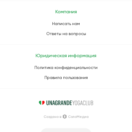
Компания
Написать нам
Ответы на вопросы
Юридическая информация
Политика конфиденциальности
Правила пользования
Создано в
СолоМедиа