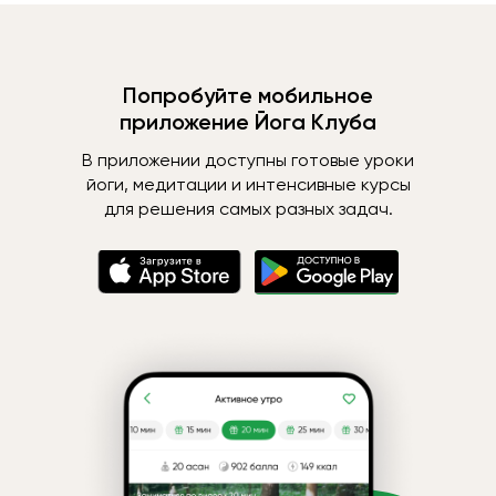
Попробуйте мобильное
приложение Йога Клуба
В приложении доступны готовые уроки
йоги, медитации и интенсивные курсы
для решения самых разных задач.