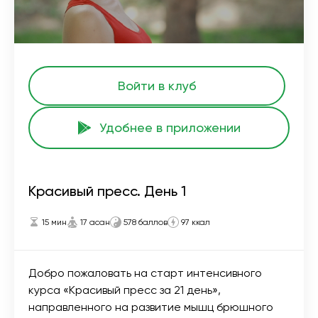
Войти в клуб
Удобнее в приложении
Красивый пресс. День 1
15 мин
17 асан
578 баллов
97 ккал
Добро пожаловать на старт интенсивного
курса «Красивый пресс за 21 день»,
направленного на развитие мышц брюшного