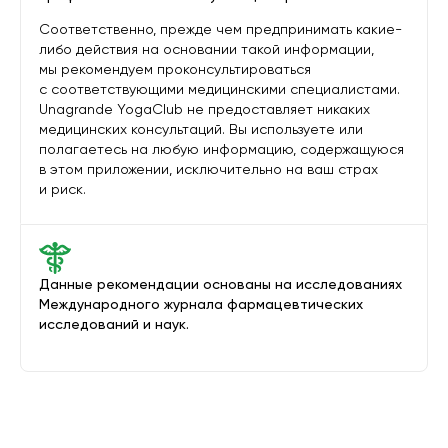
Соответственно, прежде чем предпринимать какие-
либо действия на основании такой информации,
мы рекомендуем проконсультироваться
с соответствующими медицинскими специалистами.
Unagrande YogaClub не предоставляет никаких
медицинских консультаций. Вы используете или
полагаетесь на любую информацию, содержащуюся
в этом приложении, исключительно на ваш страх
и риск.
Данные рекомендации основаны на исследованиях
Международного журнала фармацевтических
исследований и наук.