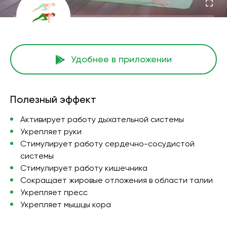
Удобнее в приложении
Полезный эффект
Активирует работу дыхательной системы
Укрепляет руки
Стимулирует работу сердечно-сосудистой
системы
Стимулирует работу кишечника
Сокращает жировые отложения в области талии
Укрепляет пресс
Укрепляет мышцы кора