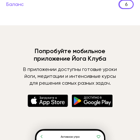
Баланс
6
Попробуйте мобильное
приложение Йога Клуба
В приложении доступны готовые уроки
йоги, медитации и интенсивные курсы
для решения самых разных задач.