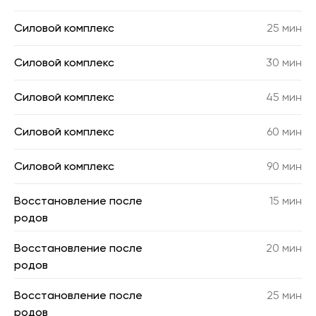
Силовой комплекс
25 мин
Силовой комплекс
30 мин
Силовой комплекс
45 мин
Силовой комплекс
60 мин
Силовой комплекс
90 мин
Восстановление после
15 мин
родов
Восстановление после
20 мин
родов
Восстановление после
25 мин
родов