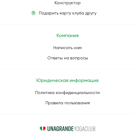
Конструктор
Подарить карту клуба другу
Компания
Написать нам
Ответы на вопросы
Юридическая информация
Политика конфиденциальности
Правила пользования