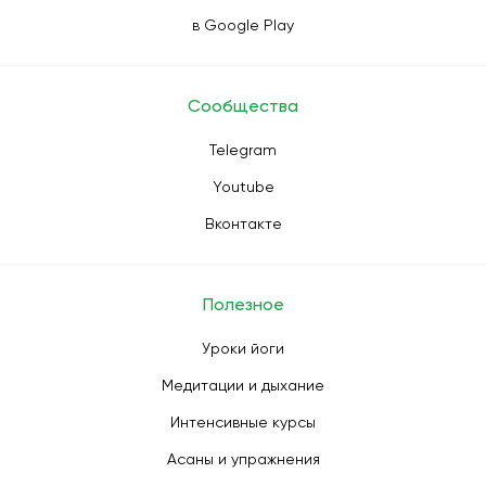
в Google Play
Сообщества
Telegram
Youtube
Вконтакте
Полезное
Уроки йоги
Медитации и дыхание
Интенсивные курсы
Асаны и упражнения