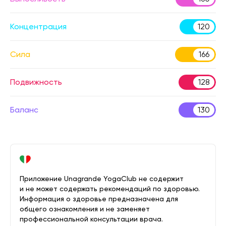
Концентрация
120
Сила
166
Подвижность
128
Баланс
130
Приложение Unagrande YogaClub не содержит
и не может содержать рекомендаций по здоровью.
Информация о здоровье предназначена для
общего ознакомления и не заменяет
профессиональной консультации врача.