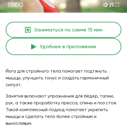
15:00
Заниматься по схеме
15 мин
Удобнее в приложении
Йога для стройного тела помогает подтянуть
мышцы, улучшить тонус и создать гармоничный
силуэт.
Занятия включают упражнения для бёдер, талии,
рук, а также проработку пресса, спины и поз стоя.
Такой комплексный подход помогает укрепить
мышцы и сделать тело более стройным и
выносливым.