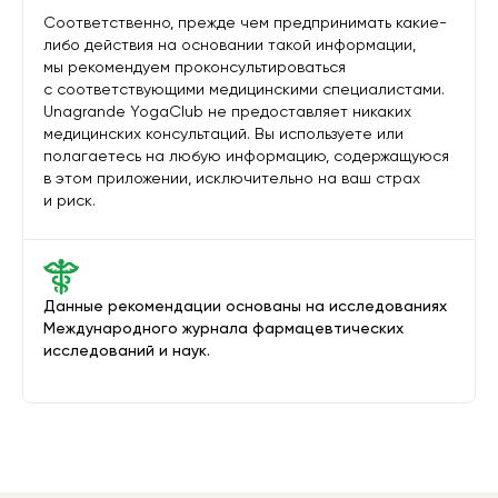
Соответственно, прежде чем предпринимать какие-
либо действия на основании такой информации,
мы рекомендуем проконсультироваться
с соответствующими медицинскими специалистами.
Unagrande YogaClub не предоставляет никаких
медицинских консультаций. Вы используете или
полагаетесь на любую информацию, содержащуюся
в этом приложении, исключительно на ваш страх
и риск.
Данные рекомендации основаны на исследованиях
Международного журнала фармацевтических
исследований и наук.