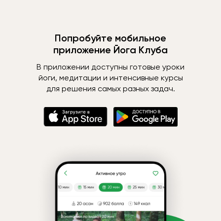
Попробуйте мобильное
приложение Йога Клуба
В приложении доступны готовые уроки
йоги, медитации и интенсивные курсы
для решения самых разных задач.