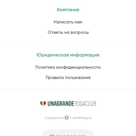
Компания
Написать нам
Ответы на вопросы
Юридическая информация
Политика конфиденциальности
Правила пользования
Создано в
СолоМедиа