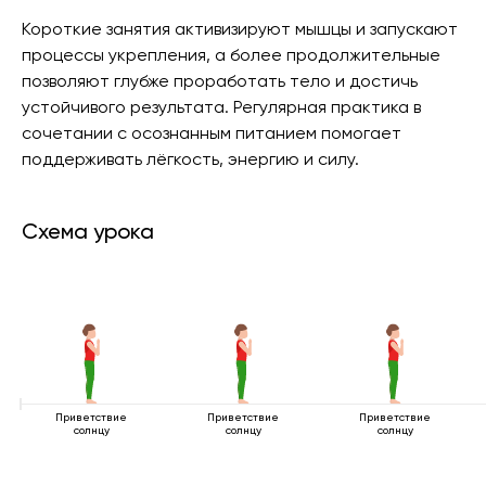
Короткие занятия активизируют мышцы и запускают
процессы укрепления, а более продолжительные
позволяют глубже проработать тело и достичь
устойчивого результата. Регулярная практика в
сочетании с осознанным питанием помогает
поддерживать лёгкость, энергию и силу.
Схема урока
Приветствие
Приветствие
Приветствие
солнцу
солнцу
солнцу