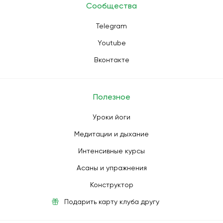
Сообщества
Telegram
Youtube
Вконтакте
Полезное
Уроки йоги
Медитации и дыхание
Интенсивные курсы
Асаны и упражнения
Конструктор
Подарить карту клуба другу