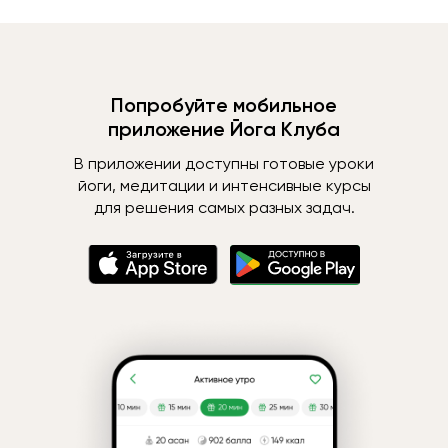
Попробуйте мобильное
приложение Йога Клуба
В приложении доступны готовые уроки
йоги, медитации и интенсивные курсы
для решения самых разных задач.