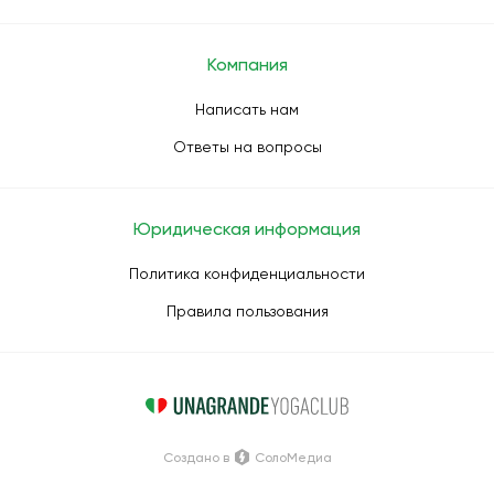
Компания
Написать нам
Ответы на вопросы
Юридическая информация
Политика конфиденциальности
Правила пользования
Создано в
СолоМедиа