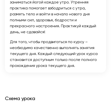
заниматься йогой каждое утро. Утренняя
практика помогает взбодриться с утра,
размять тело и войти в начало нового дня
полными сил, здоровья, бодрости и
прекрасного настроения. Практикуй каждый
день, не сдавайся!
Для того, чтобы продвигаться по курсу –
необходимо качественно выполнять занятия
текущего дня. Каждый следующий урок курса
становится доступным только после полного
прохождения урока текущего дня.
Схема урока