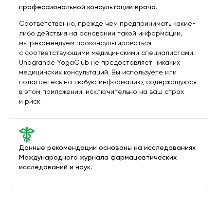
профессиональной консультации врача.
Соответственно, прежде чем предпринимать какие-
либо действия на основании такой информации,
мы рекомендуем проконсультироваться
с соответствующими медицинскими специалистами.
Unagrande YogaClub не предоставляет никаких
медицинских консультаций. Вы используете или
полагаетесь на любую информацию, содержащуюся
в этом приложении, исключительно на ваш страх
и риск.
Данные рекомендации основаны на исследованиях
Международного журнала фармацевтических
исследований и наук.