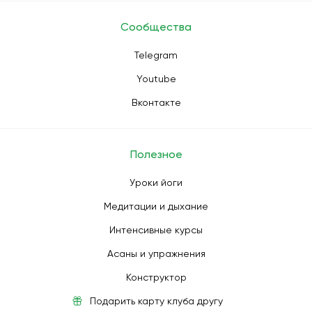
Сообщества
Telegram
Youtube
Вконтакте
Полезное
Уроки йоги
Медитации и дыхание
Интенсивные курсы
Асаны и упражнения
Конструктор
Подарить карту клуба другу