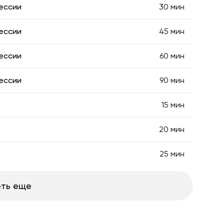
ессии
30 мин
ессии
45 мин
ессии
60 мин
ессии
90 мин
15 мин
20 мин
25 мин
ть еще