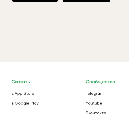
Скачать
Сообщества
в App Store
Telegram
в Google Play
Youtube
Вконтакте