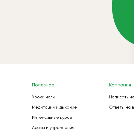
Полезное
Компания
Уроки йоги
Написать н
Медитации и дыхание
Ответы на 
Интенсивные курсы
Асаны и упражнения