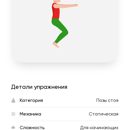
Детали упражнения
Категория
Позы стоя
Механика
Статическая
Сложность
Для начинающих