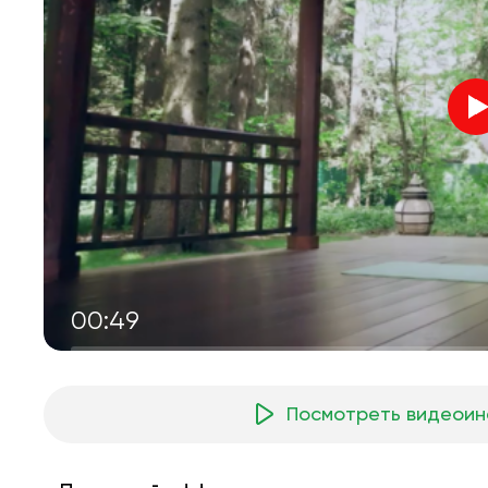
00:49
Посмотреть видеоин