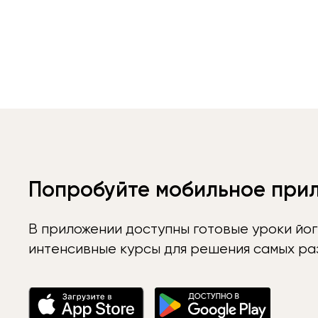
Попробуйте мобильное при
В приложении доступны готовые уроки йог
интенсивные курсы для решения самых раз