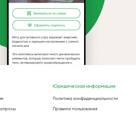
Юридическая информация
ам
Политика конфиденциальности
вопросы
Правила пользования