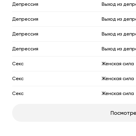
Депрессия
Выход из депр
Депрессия
Выход из депр
Депрессия
Выход из депр
Депрессия
Выход из депр
Секс
Женская сила
Секс
Женская сила
Секс
Женская сила
Посмотре