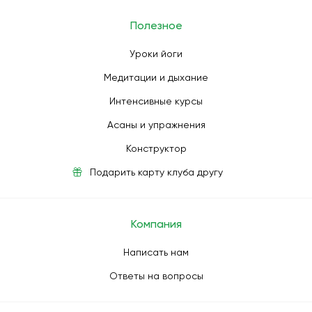
Полезное
Уроки йоги
Медитации и дыхание
Интенсивные курсы
Асаны и упражнения
Конструктор
Подарить карту клуба другу
Компания
Написать нам
Ответы на вопросы