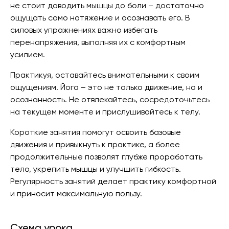
не стоит доводить мышцы до боли – достаточно
ощущать само натяжение и осознавать его. В
силовых упражнениях важно избегать
перенапряжения, выполняя их с комфортным
усилием.
Практикуя, оставайтесь внимательными к своим
ощущениям. Йога – это не только движение, но и
осознанность. Не отвлекайтесь, сосредоточьтесь
на текущем моменте и прислушивайтесь к телу.
Короткие занятия помогут освоить базовые
движения и привыкнуть к практике, а более
продолжительные позволят глубже проработать
тело, укрепить мышцы и улучшить гибкость.
Регулярность занятий делает практику комфортной
и приносит максимальную пользу.
Схема урока