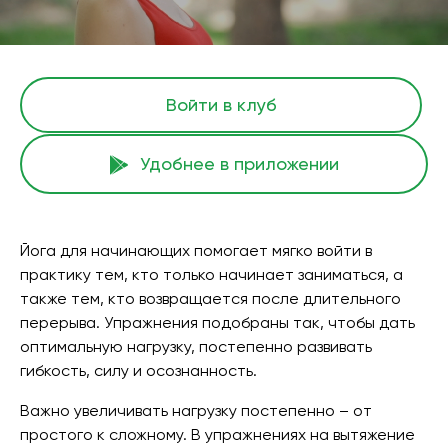
Войти в клуб
Удобнее в приложении
Йога для начинающих помогает мягко войти в
практику тем, кто только начинает заниматься, а
также тем, кто возвращается после длительного
перерыва. Упражнения подобраны так, чтобы дать
оптимальную нагрузку, постепенно развивать
гибкость, силу и осознанность.
Важно увеличивать нагрузку постепенно – от
простого к сложному. В упражнениях на вытяжение