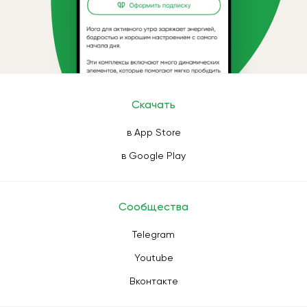
Скачать
в App Store
в Google Play
Сообщества
Telegram
Youtube
Вконтакте