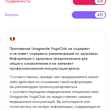
Подвижность
431
Баланс
451
Приложение Unagrande YogaClub не содержит
и не может содержать рекомендаций по здоровью.
Информация о здоровье предназначена для
общего ознакомления и не заменяет
профессиональной консультации врача.
Соответственно, прежде чем предпринимать какие-
либо действия на основании такой информации,
мы рекомендуем проконсультироваться
с соответствующими медицинскими специалистами.
Unagrande YogaClub не предоставляет никаких
медицинских консультаций. Вы используете или
полагаетесь на любую информацию, содержащуюся