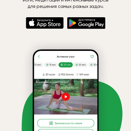
для решения самых разных задач.