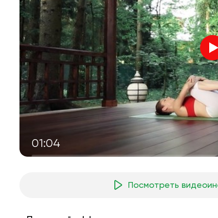
01:04
Посмотреть видеоин