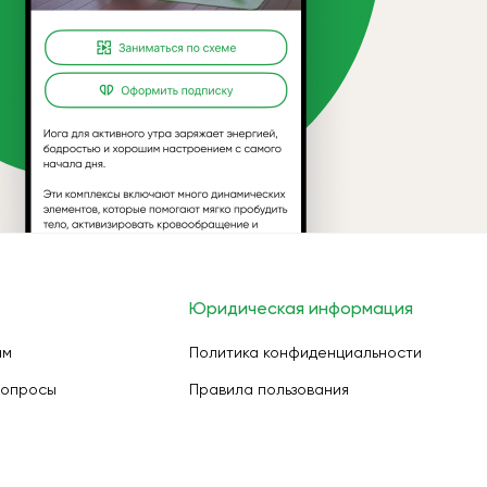
Юридическая информация
ам
Политика конфиденциальности
вопросы
Правила пользования