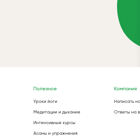
Полезное
Компания
Уроки йоги
Написать н
Медитации и дыхание
Ответы на 
Интенсивные курсы
Асаны и упражнения