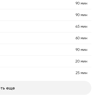
90 мин
90 мин
45 мин
60 мин
90 мин
20 мин
25 мин
ть еще