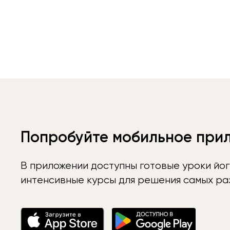
Попробуйте мобильное при
В приложении доступны готовые уроки йог
интенсивные курсы для решения самых раз