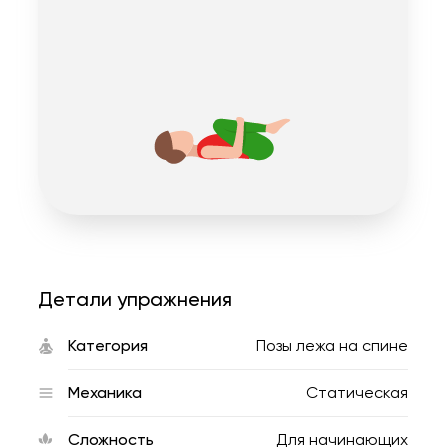
Детали упражнения
Категория
Позы лежа на спине
Механика
Статическая
Сложность
Для начинающих