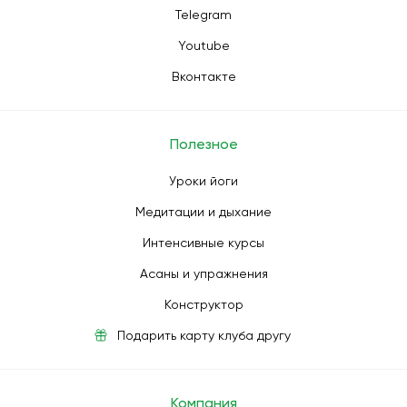
Telegram
Youtube
Вконтакте
Полезное
Уроки йоги
Медитации и дыхание
Интенсивные курсы
Асаны и упражнения
Конструктор
Подарить карту клуба другу
Компания