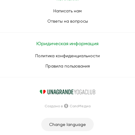
Написать нам
Ответы на вопросы
Юридическая информация
Политика конфиденциальности
Правила пользования
Создано в
СолоМедиа
Change language