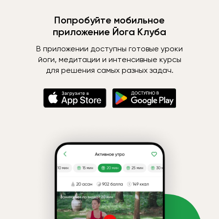
Попробуйте мобильное
приложение Йога Клуба
В приложении доступны готовые уроки
йоги, медитации и интенсивные курсы
для решения самых разных задач.