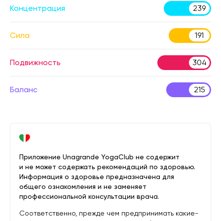
Концентрация
239
Сила
191
Подвижность
304
Баланс
215
Приложение Unagrande YogaClub не содержит
и не может содержать рекомендаций по здоровью.
Информация о здоровье предназначена для
общего ознакомления и не заменяет
профессиональной консультации врача.
Соответственно, прежде чем предпринимать какие-