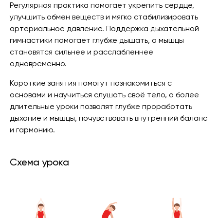
Регулярная практика помогает укрепить сердце,
улучшить обмен веществ и мягко стабилизировать
артериальное давление. Поддержка дыхательной
гимнастики помогает глубже дышать, а мышцы
становятся сильнее и расслабленнее
одновременно.
Короткие занятия помогут познакомиться с
основами и научиться слушать своё тело, а более
длительные уроки позволят глубже проработать
дыхание и мышцы, почувствовать внутренний баланс
и гармонию.
Схема урока