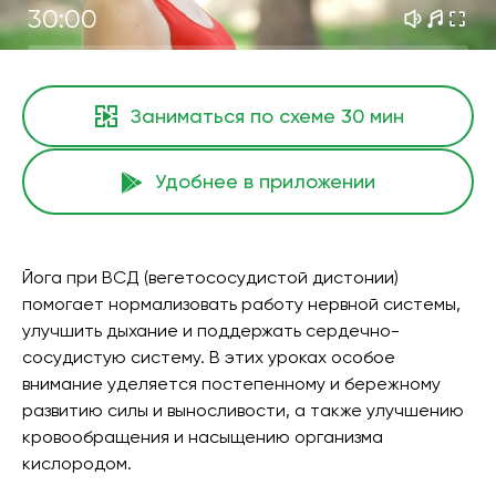
30:00
Заниматься по схеме
30 мин
Удобнее в приложении
Йога при ВСД (вегетососудистой дистонии)
помогает нормализовать работу нервной системы,
улучшить дыхание и поддержать сердечно-
сосудистую систему. В этих уроках особое
внимание уделяется постепенному и бережному
развитию силы и выносливости, а также улучшению
кровообращения и насыщению организма
кислородом.