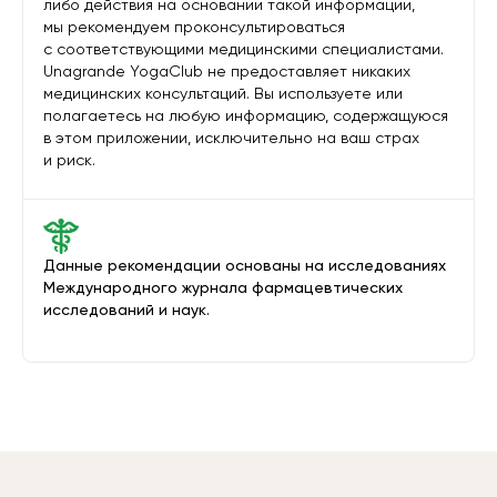
либо действия на основании такой информации,
мы рекомендуем проконсультироваться
с соответствующими медицинскими специалистами.
Unagrande YogaClub не предоставляет никаких
медицинских консультаций. Вы используете или
полагаетесь на любую информацию, содержащуюся
в этом приложении, исключительно на ваш страх
и риск.
Данные рекомендации основаны на исследованиях
Международного журнала фармацевтических
исследований и наук.