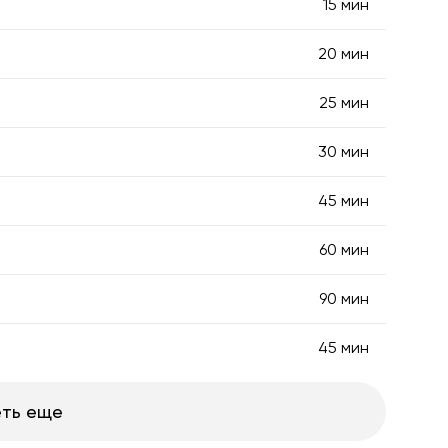
15 мин
20 мин
25 мин
30 мин
45 мин
60 мин
90 мин
45 мин
ть еще