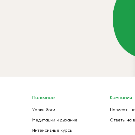
Полезное
Компания
Уроки йоги
Написать н
Медитации и дыхание
Ответы на 
Интенсивные курсы