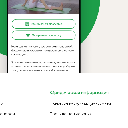
Юридическая информация
ам
Политика конфиденциальности
вопросы
Правила пользования