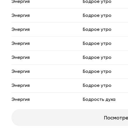
Энергия
Бодрое утро
Энергия
Бодрое утро
Энергия
Бодрое утро
Энергия
Бодрое утро
Энергия
Бодрое утро
Энергия
Бодрое утро
Энергия
Бодрое утро
Энергия
Бодрость духа
Посмотре