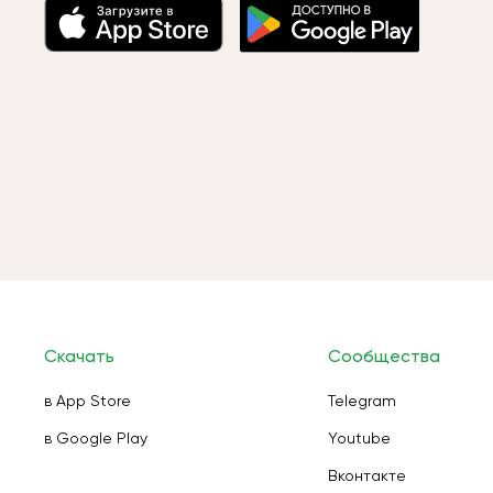
Скачать
Сообщества
в App Store
Telegram
в Google Play
Youtube
Вконтакте