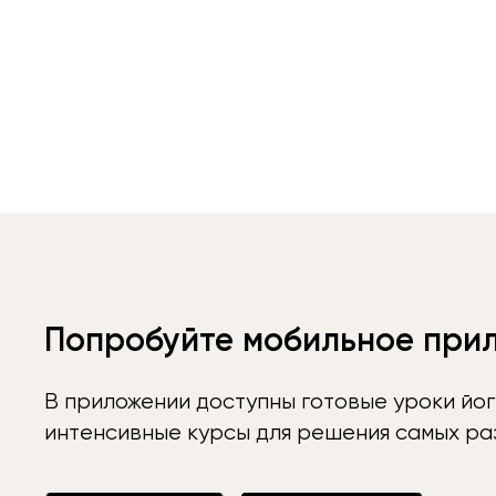
Попробуйте мобильное при
В приложении доступны готовые уроки йог
интенсивные курсы для решения самых раз