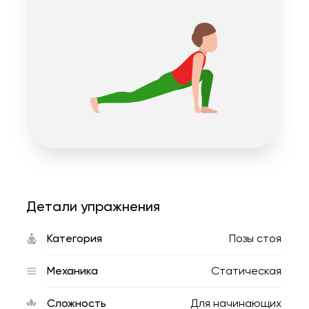
Детали упражнения
Категория
Позы стоя
Механика
Статическая
Сложность
Для начинающих