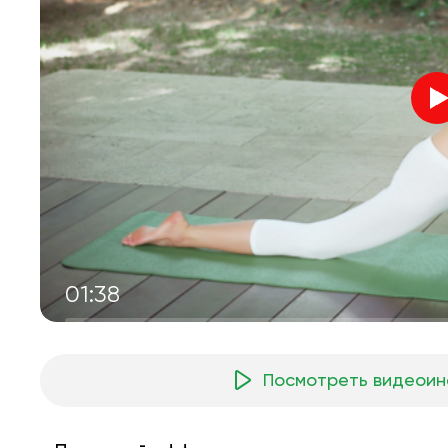
01:38
Посмотреть видеоин