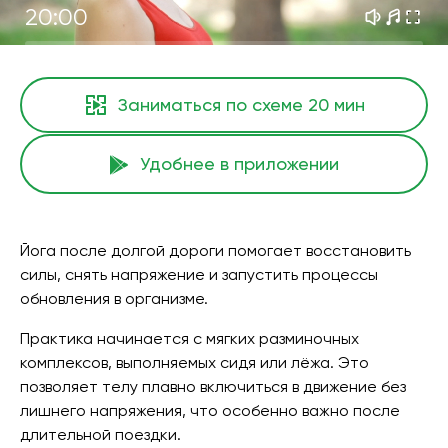
20:00
Заниматься по схеме
20 мин
Удобнее в приложении
Йога после долгой дороги помогает восстановить
силы, снять напряжение и запустить процессы
обновления в организме.
Практика начинается с мягких разминочных
комплексов, выполняемых сидя или лёжа. Это
позволяет телу плавно включиться в движение без
лишнего напряжения, что особенно важно после
длительной поездки.