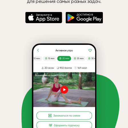
для решения самых разных задач.