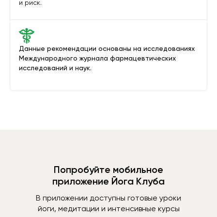
и риск.
Данные рекомендации основаны на исследованиях
Международного журнала фармацевтических
исследований и наук.
Попробуйте мобильное
приложение Йога Клуба
В приложении доступны готовые уроки
йоги, медитации и интенсивные курсы