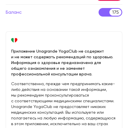
Баланс
175
Приложение Unagrande YogaClub не содержит
и не может содержать рекомендаций по здоровью.
Информация о здоровье предназначена для
общего ознакомления и не заменяет
профессиональной консультации врача.
Соответственно, прежде чем предпринимать какие-
либо действия на основании такой информации,
мы рекомендуем проконсультироваться
с соответствующими медицинскими специалистами.
Unagrande YogaClub не предоставляет никаких
медицинских консультаций. Вы используете или
полагаетесь на любую информацию, содержащуюся
в этом приложении, исключительно на ваш страх