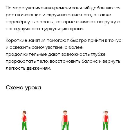
По мере увеличения времени занятий добавляются
растягивающие и скручивающие позы, а также
перевёрнутые асаны, которые снимают нагрузку с
ног и улучшают циркуляцию крови.
Короткие занятия помогают быстро прийти в тонус
и освежить самочувствие, а более
продолжительные дают возможность глубже
проработать тело, восстановить баланс и вернуть
лёгкость движениям.
Схема урока