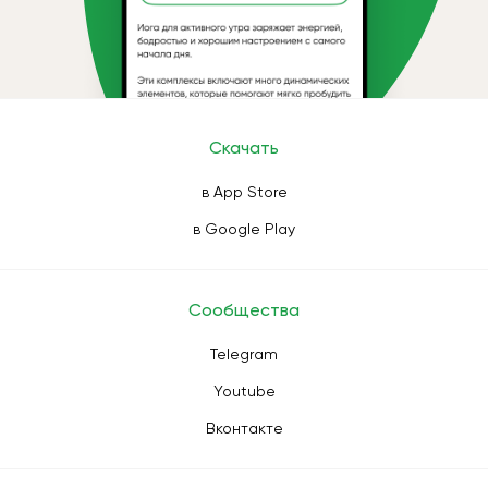
Скачать
в App Store
в Google Play
Сообщества
Telegram
Youtube
Вконтакте