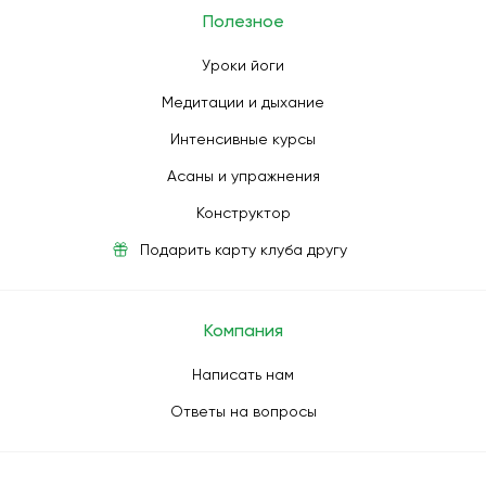
Полезное
Уроки йоги
Медитации и дыхание
Интенсивные курсы
Асаны и упражнения
Конструктор
Подарить карту клуба другу
Компания
Написать нам
Ответы на вопросы