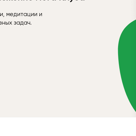
и, медитации и
ных задач.