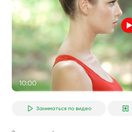
10:00
Заниматься по видео