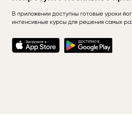
В приложении доступны готовые уроки йог
интенсивные курсы для решения самых раз