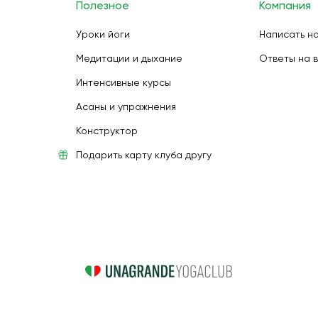
Полезное
Компания
Уроки йоги
Написать н
Медитации и дыхание
Ответы на 
Интенсивные курсы
Асаны и упражнения
Конструктор
Подарить карту клуба другу