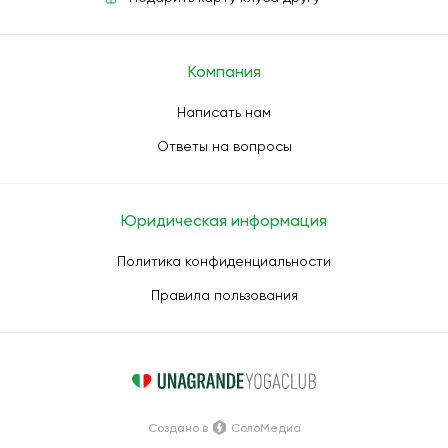
Компания
Написать нам
Ответы на вопросы
Юридическая информация
Политика конфиденциальности
Правила пользования
Создано в
СолоМедиа