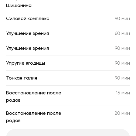
Шишонина
Силовой комплекс
90 мин
Улучшение зрения
60 мин
Улучшение зрения
90 мин
Упругие ягодицы
90 мин
Тонкая талия
90 мин
Восстановление после
15 мин
родов
Восстановление после
20 мин
родов