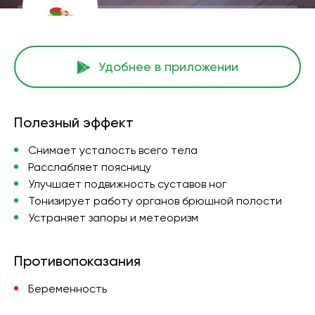
Удобнее в приложении
Полезный эффект
Снимает усталость всего тела
Расслабляет поясницу
Улучшает подвижность суставов ног
Тонизирует работу органов брюшной полости
Устраняет запоры и метеоризм
Противопоказания
Беременность