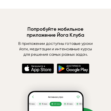
Попробуйте мобильное
приложение Йога Клуба
В приложении доступны готовые уроки
йоги, медитации и интенсивные курсы
для решения самых разных задач.