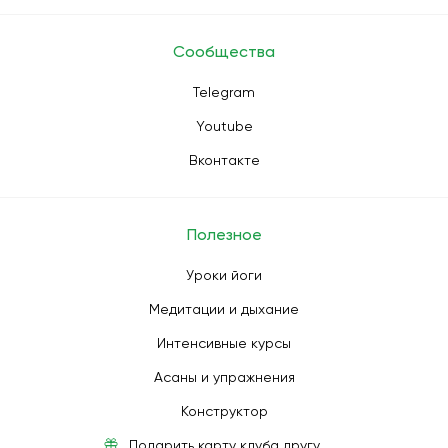
Сообщества
Telegram
Youtube
Вконтакте
Полезное
Уроки йоги
Медитации и дыхание
Интенсивные курсы
Асаны и упражнения
Конструктор
Подарить карту клуба другу