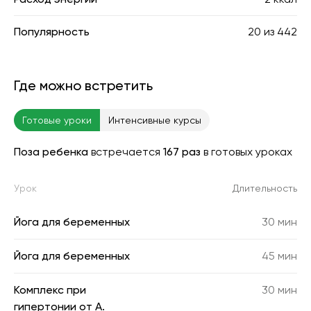
Популярность
20
из
442
Где можно встретить
Готовые уроки
Интенсивные курсы
Поза ребенка
встречается
167 раз
в готовых уроках
Урок
Длительность
Йога для беременных
30 мин
Йога для беременных
45 мин
Комплекс при
30 мин
гипертонии от А.