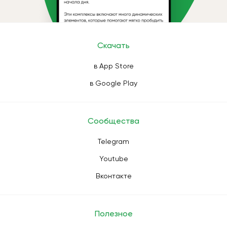
Скачать
в App Store
в Google Play
Сообщества
Telegram
Youtube
Вконтакте
Полезное