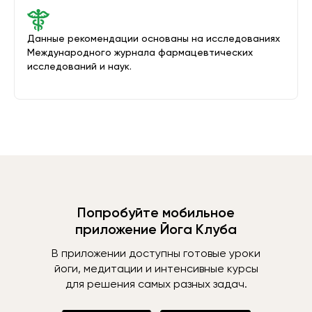
Данные рекомендации основаны на исследованиях
Международного журнала фармацевтических
исследований и наук.
Попробуйте мобильное
приложение Йога Клуба
В приложении доступны готовые уроки
йоги, медитации и интенсивные курсы
для решения самых разных задач.