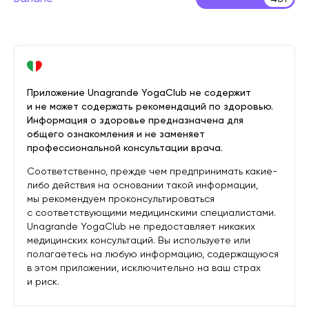
Приложение Unagrande YogaClub не содержит
и не может содержать рекомендаций по здоровью.
Информация о здоровье предназначена для
общего ознакомления и не заменяет
профессиональной консультации врача.
Соответственно, прежде чем предпринимать какие-
либо действия на основании такой информации,
мы рекомендуем проконсультироваться
с соответствующими медицинскими специалистами.
Unagrande YogaClub не предоставляет никаких
медицинских консультаций. Вы используете или
полагаетесь на любую информацию, содержащуюся
в этом приложении, исключительно на ваш страх
и риск.