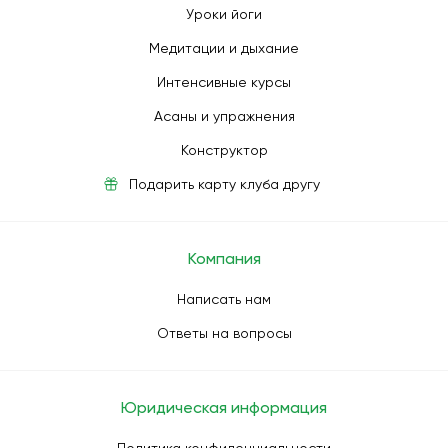
Уроки йоги
Медитации и дыхание
Интенсивные курсы
Асаны и упражнения
Конструктор
Подарить карту клуба другу
Компания
Написать нам
Ответы на вопросы
Юридическая информация