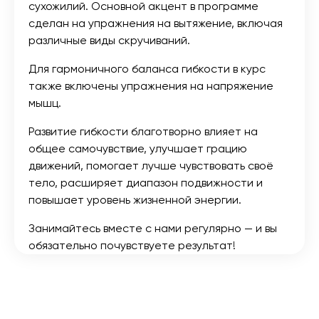
сухожилий. Основной акцент в программе
сделан на упражнения на вытяжение, включая
различные виды скручиваний.
Для гармоничного баланса гибкости в курс
также включены упражнения на напряжение
мышц.
Развитие гибкости благотворно влияет на
общее самочувствие, улучшает грацию
движений, помогает лучше чувствовать своё
тело, расширяет диапазон подвижности и
повышает уровень жизненной энергии.
Занимайтесь вместе с нами регулярно — и вы
обязательно почувствуете результат!