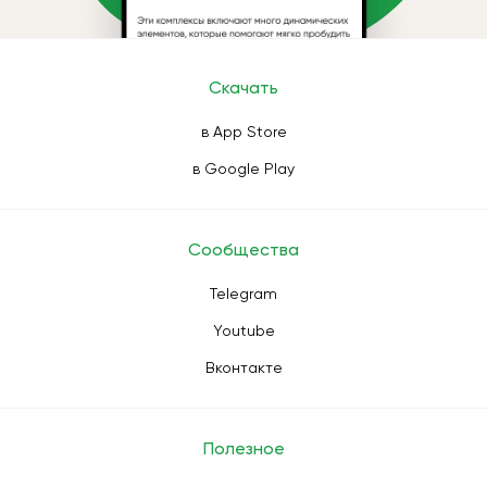
Скачать
в App Store
в Google Play
Сообщества
Telegram
Youtube
Вконтакте
Полезное