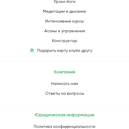
Уроки йоги
Медитации и дыхание
Интенсивные курсы
Асаны и упражнения
Конструктор
Подарить карту клуба другу
Компания
Написать нам
Ответы на вопросы
Юридическая информация
Политика конфиденциальности