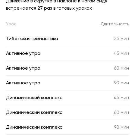
Движение в скрутке в наклоне к ногам сидя
встречается
27 раз
в готовых уроках
Урок
Длительность
Тибетская гимнастика
25 мин
Активное утро
45 мин
Активное утро
60 мин
Активное утро
90 мин
Динамический комплекс
45 мин
Динамический комплекс
60 мин
Динамический комплекс
90 мин