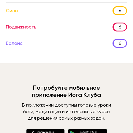
Сила
6
Подвижность
6
Баланс
6
Попробуйте мобильное
приложение Йога Клуба
В приложении доступны готовые уроки
йоги, медитации и интенсивные курсы
для решения самых разных задач.