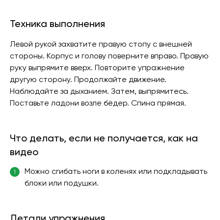
Техника выполнения
Левой рукой захватите правую стопу с внешней
стороны. Корпус и голову поверните вправо. Правую
руку выпрямите вверх. Повторите упражнение
другую сторону. Продолжайте движение.
Наблюдайте за дыханием. Затем, выпрямитесь.
Поставьте ладони возле бёдер. Спина прямая.
Что делать, если не получается, как на
видео
Можно сгибать ноги в коленях или подкладывать
1
блоки или подушки.
Детали упражнения