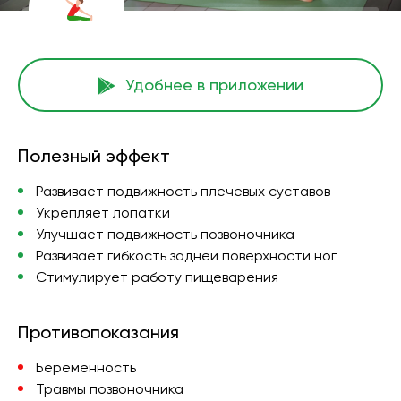
Удобнее в приложении
Полезный эффект
Развивает подвижность плечевых суставов
Укрепляет лопатки
Улучшает подвижность позвоночника
Развивает гибкость задней поверхности ног
Стимулирует работу пищеварения
Противопоказания
Беременность
Травмы позвоночника