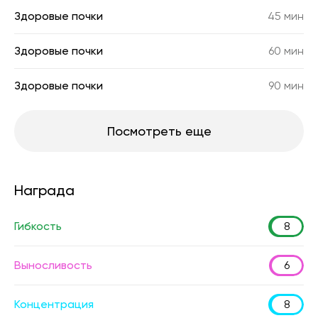
Здоровые почки
45 мин
Здоровые почки
60 мин
Здоровые почки
90 мин
Посмотреть еще
Награда
Гибкость
8
Выносливость
6
Концентрация
8