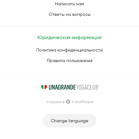
Написать нам
Ответы на вопросы
Юридическая информация
Политика конфиденциальности
Правила пользования
Создано в
СолоМедиа
Change language