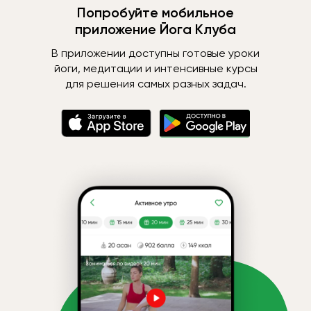
Попробуйте мобильное
приложение Йога Клуба
В приложении доступны готовые уроки
йоги, медитации и интенсивные курсы
для решения самых разных задач.