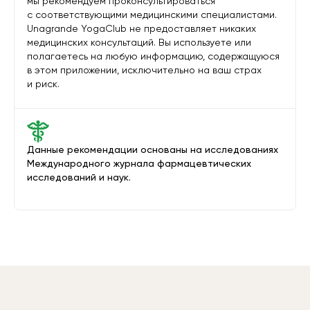
мы рекомендуем проконсультироваться
с соответствующими медицинскими специалистами.
Unagrande YogaClub не предоставляет никаких
медицинских консультаций. Вы используете или
полагаетесь на любую информацию, содержащуюся
в этом приложении, исключительно на ваш страх
и риск.
Данные рекомендации основаны на исследованиях
Международного журнала фармацевтических
исследований и наук.