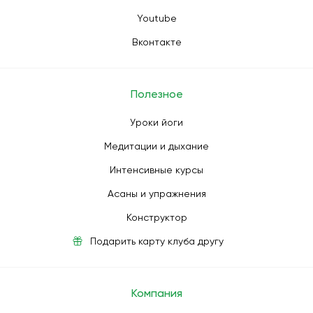
Youtube
Вконтакте
Полезное
Уроки йоги
Медитации и дыхание
Интенсивные курсы
Асаны и упражнения
Конструктор
Подарить карту клуба другу
Компания