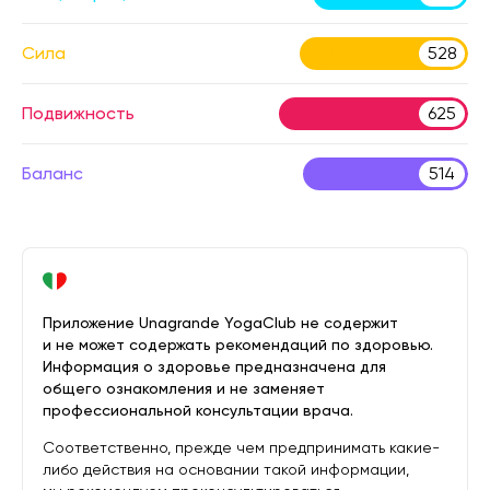
Сила
528
Подвижность
625
Баланс
514
Приложение Unagrande YogaClub не содержит
и не может содержать рекомендаций по здоровью.
Информация о здоровье предназначена для
общего ознакомления и не заменяет
профессиональной консультации врача.
Соответственно, прежде чем предпринимать какие-
либо действия на основании такой информации,