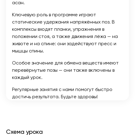
асан.
Ключевую роль в программе играют
статические удержания напряжённых поз. В
комплексы входят планки, упражнения в
положении стоя, а также движения лёжа — на
животе и на спине: они задействуют пресс и
мышцы спины.
Особое значение для обмена веществ имеют
перевёрнутые позы — они также включены в
каждый урок.
Регулярные занятия с нами помогут быстро
достичь результата. Будьте здоровы!
Схема урока