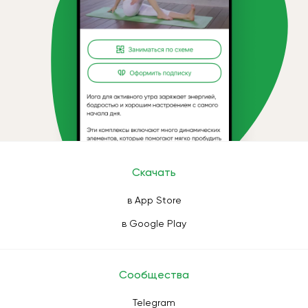
Скачать
в App Store
в Google Play
Сообщества
Telegram