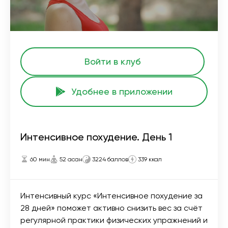
Войти в клуб
Удобнее в приложении
Интенсивное похудение. День 1
60 мин
52 асан
3224 баллов
339 ккал
Интенсивный курс «Интенсивное похудение за
28 дней» поможет активно снизить вес за счёт
регулярной практики физических упражнений и