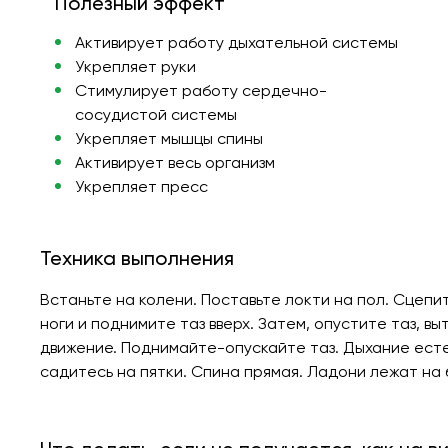
Полезный эффект
Активирует работу дыхательной системы
Укрепляет руки
Стимулирует работу сердечно-
сосудистой системы
Укрепляет мышцы спины
Активирует весь организм
Укрепляет пресс
Техника выполнения
Встаньте на колени. Поставьте локти на пол. Сцепи
ноги и поднимите таз вверх. Затем, опустите таз, в
движение. Поднимайте-опускайте таз. Дыхание ест
садитесь на пятки. Спина прямая. Ладони лежат на 