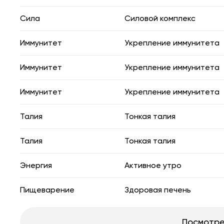
Сила
Силовой комплекс
Иммунитет
Укрепление иммунитета
Иммунитет
Укрепление иммунитета
Иммунитет
Укрепление иммунитета
Талия
Тонкая талия
Талия
Тонкая талия
Энергия
Активное утро
Пищеварение
Здоровая печень
Посмотре