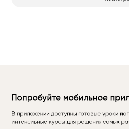
Попробуйте мобильное при
В приложении доступны готовые уроки йог
интенсивные курсы для решения самых раз