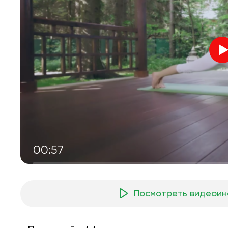
00:57
Посмотреть видеоин