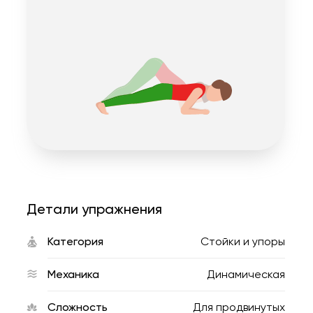
Детали упражнения
Категория
Стойки и упоры
Механика
Динамическая
Сложность
Для продвинутых