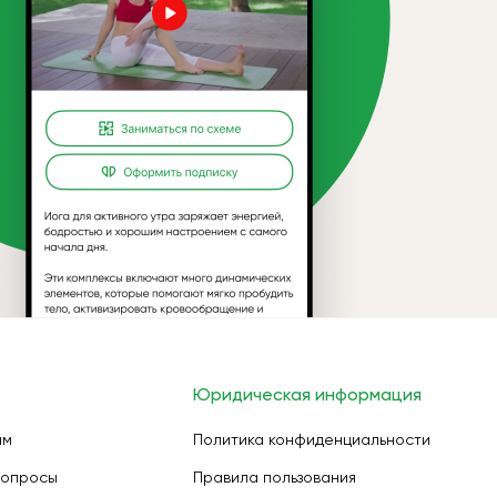
Юридическая информация
ам
Политика конфиденциальности
вопросы
Правила пользования