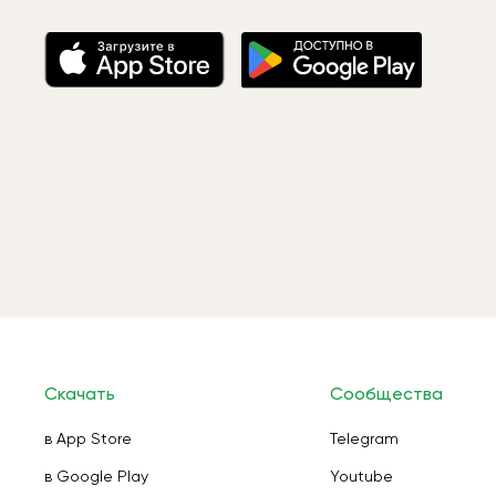
Скачать
Сообщества
в App Store
Telegram
в Google Play
Youtube