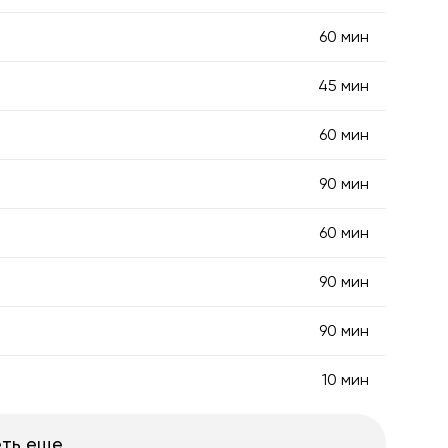
60 мин
45 мин
60 мин
90 мин
60 мин
90 мин
90 мин
10 мин
ть еще