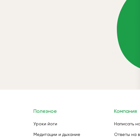
Полезное
Компания
Уроки йоги
Написать н
Медитации и дыхание
Ответы на 