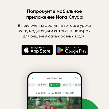
Попробуйте мобильное
приложение Йога Клуба
В приложении доступны готовые уроки
йоги, медитации и интенсивные курсы
для решения самых разных задач.