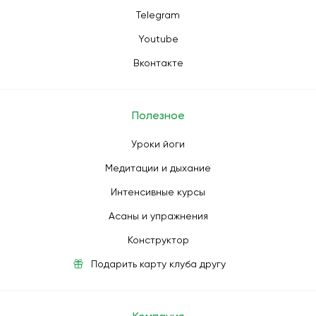
Telegram
Youtube
Вконтакте
Полезное
Уроки йоги
Медитации и дыхание
Интенсивные курсы
Асаны и упражнения
Конструктор
Подарить карту клуба другу