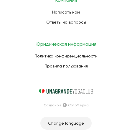
Компания
Написать нам
Ответы на вопросы
Юридическая информация
Политика конфиденциальности
Правила пользования
Создано в
СолоМедиа
Change language