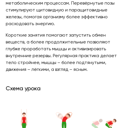
метаболическим процессам. Перевёрнутые позы
стимулируют щитовидную и паращитовидные
железы, помогая организму более эффективно
расходовать энергию.
Короткие занятия помогают запустить обмен
веществ, а более продолжительные позволяют
глубже проработать мышцы и активизировать
внутренние резервы. Регулярная практика делает
тело стройнее, мышцы – более подтянутыми,
движения – лёгкими, а взгляд – ясным.
Схема урока