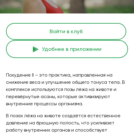
Войти в клуб
Удобнее в приложении
Похудение II – это практика, направленная на
снижение веса и улучшение общего тонуса тела. В
комплексе используются позы лёжа на животе и
перевёрнутые асаны, которые активизируют
внутренние процессы организма.
В позах лёжа на животе создаётся естественное
давление на брюшную полость, что усиливает
работу внутренних органов и способствует