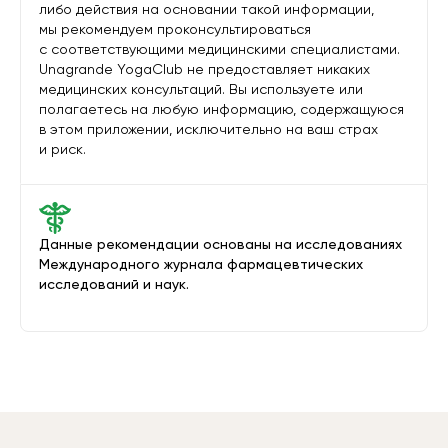
либо действия на основании такой информации,
мы рекомендуем проконсультироваться
с соответствующими медицинскими специалистами.
Unagrande YogaClub не предоставляет никаких
медицинских консультаций. Вы используете или
полагаетесь на любую информацию, содержащуюся
в этом приложении, исключительно на ваш страх
и риск.
Данные рекомендации основаны на исследованиях
Международного журнала фармацевтических
исследований и наук.